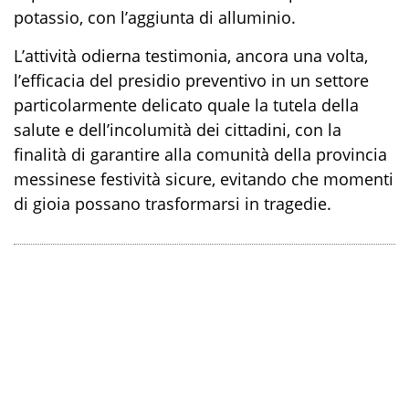
potassio, con l’aggiunta di alluminio.
L’attività odierna testimonia, ancora una volta,
l’efficacia del presidio preventivo in un settore
particolarmente delicato quale la tutela della
salute e dell’incolumità dei cittadini, con la
finalità di garantire alla comunità della provincia
messinese festività sicure, evitando che momenti
di gioia possano trasformarsi in tragedie.