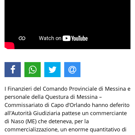
I Finanzieri del Comando Provinciale di Messina e
personale della Questura di Messina –
Commissariato di Capo d’Orlando hanno deferito
all’Autorità Giudiziaria pattese un commerciante
di Naso (ME) che deteneva, per la
commercializzazione, un enorme quantitativo di