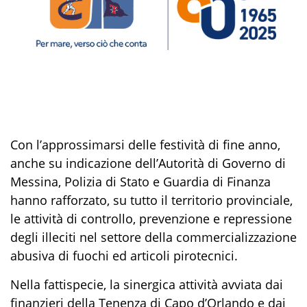
Con l’approssimarsi delle festività di fine anno,
anche su indicazione dell’Autorità di Governo di
Messina, Polizia di Stato e Guardia di Finanza
hanno rafforzato, su tutto il territorio provinciale,
le attività di controllo, prevenzione e repressione
degli illeciti nel settore della commercializzazione
abusiva di fuochi ed articoli pirotecnici.
Nella fattispecie, la sinergica attività avviata dai
finanzieri della Tenenza di Capo d’Orlando e dai