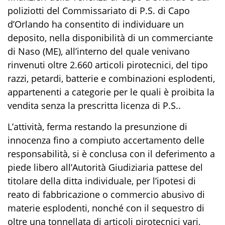
poliziotti del Commissariato di P.S. di Capo
d’Orlando ha consentito di individuare un
deposito, nella disponibilità di un commerciante
di Naso (ME), all’interno del quale venivano
rinvenuti oltre 2.660 articoli pirotecnici, del tipo
razzi, petardi, batterie e combinazioni esplodenti,
appartenenti a categorie per le quali è proibita la
vendita senza la prescritta licenza di P.S..
L’attività, ferma restando la presunzione di
innocenza fino a compiuto accertamento delle
responsabilità, si è conclusa con il deferimento a
piede libero all’Autorità Giudiziaria pattese del
titolare della ditta individuale, per l’ipotesi di
reato di fabbricazione o commercio abusivo di
materie esplodenti, nonché con il sequestro di
oltre una tonnellata di articoli pirotecnici vari,