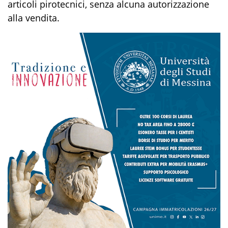
articoli pirotecnici, senza alcuna autorizzazione
alla vendita.