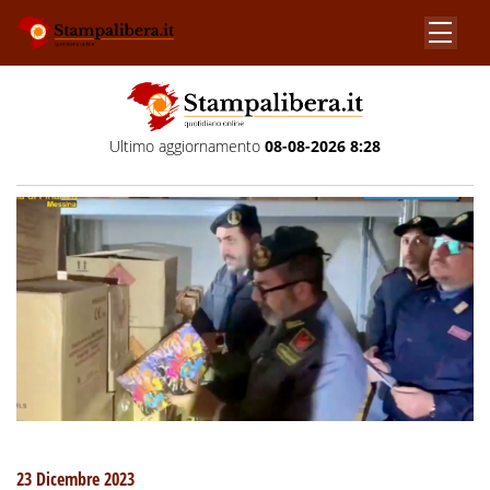
Ultimo aggiornamento
08-08-2026 8:28
23 Dicembre 2023