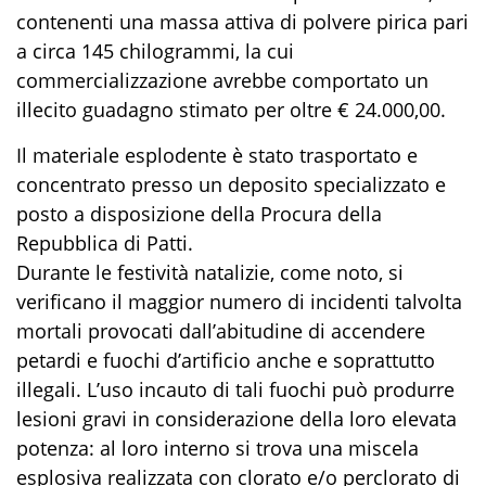
contenenti una massa attiva di polvere pirica pari
a circa 145 chilogrammi, la cui
commercializzazione avrebbe comportato un
illecito guadagno stimato per oltre € 24.000,00.
Il materiale esplodente è stato trasportato e
concentrato presso un deposito specializzato e
posto a disposizione della Procura della
Repubblica di Patti.
Durante le festività natalizie, come noto, si
verificano il maggior numero di incidenti talvolta
mortali provocati dall’abitudine di accendere
petardi e fuochi d’artificio anche e soprattutto
illegali. L’uso incauto di tali fuochi può produrre
lesioni gravi in considerazione della loro elevata
potenza: al loro interno si trova una miscela
esplosiva realizzata con clorato e/o perclorato di