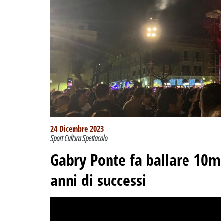
24 Dicembre 2023
Sport Cultura Spettacolo
Gabry Ponte fa ballare 10mi
anni di successi