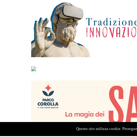
Questo sito utilizza cookie. Proseguen