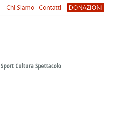
Chi Siamo
Contatti
DONAZIONI
Sport Cultura Spettacolo