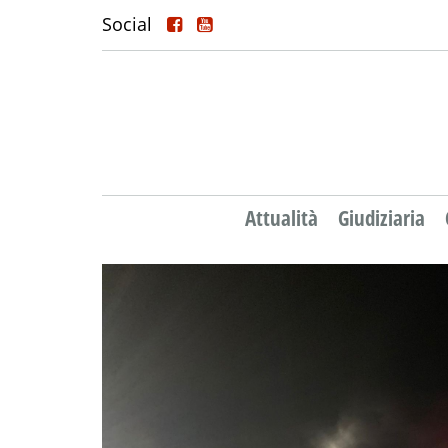
Social
Attualità
Giudiziaria