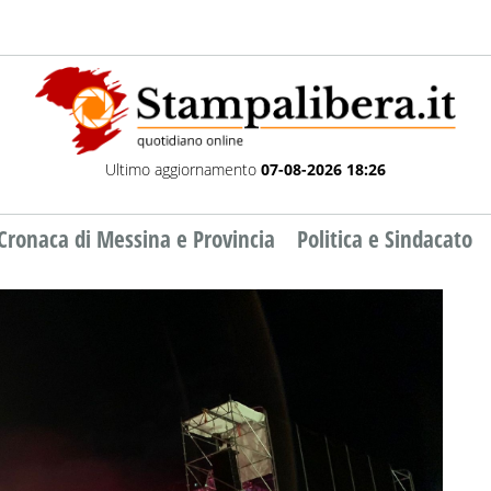
Ultimo aggiornamento
07-08-2026 18:26
Cronaca di Messina e Provincia
Politica e Sindacato