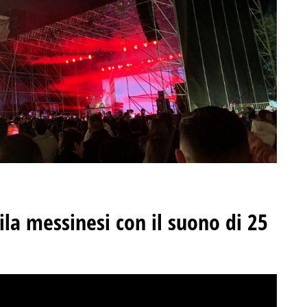
la messinesi con il suono di 25