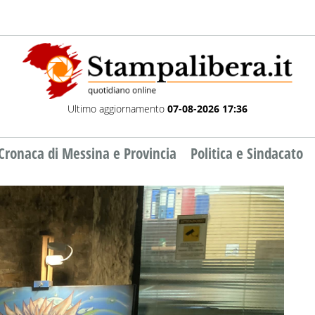
Ultimo aggiornamento
07-08-2026 17:36
Cronaca di Messina e Provincia
Politica e Sindacato