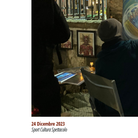
24 Dicembre 2023
Sport Cultura Spettacolo