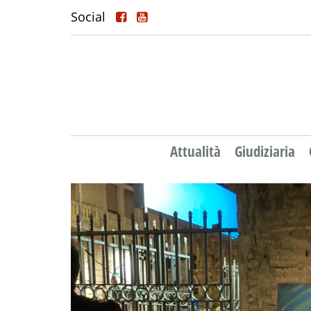
Social
Attualità
Giudiziaria