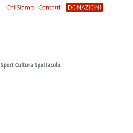
Chi Siamo
Contatti
DONAZIONI
Sport Cultura Spettacolo