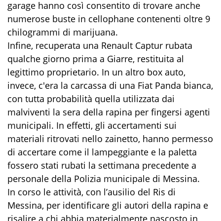
garage hanno così consentito di trovare anche
numerose buste in cellophane contenenti oltre 9
chilogrammi di marijuana.
Infine, recuperata una Renault Captur rubata
qualche giorno prima a Giarre, restituita al
legittimo proprietario. In un altro box auto,
invece, c'era la carcassa di una Fiat Panda bianca,
con tutta probabilità quella utilizzata dai
malviventi la sera della rapina per fingersi agenti
municipali. In effetti, gli accertamenti sui
materiali ritrovati nello zainetto, hanno permesso
di accertare come il lampeggiante e la paletta
fossero stati rubati la settimana precedente a
personale della Polizia municipale di Messina.
In corso le attività, con l’ausilio del Ris di
Messina, per identificare gli autori della rapina e
risalire a chi abbia materialmente nascosto in