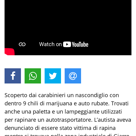
Scoperto dai carabinieri un nascondiglio con
dentro 9 chili di marijuana e auto rubate. Trovati
anche una paletta e un lampeggiante utilizzati
per rapinare un autotrasportatore. L’autista aveva
denunciato di essere stato vittima di rapina