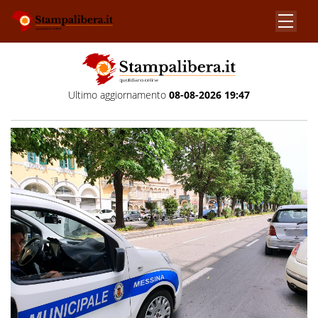
Ultimo aggiornamento
08-08-2026 19:47