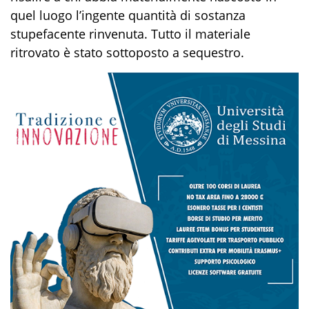
quel luogo l’ingente quantità di sostanza
stupefacente rinvenuta. Tutto il materiale
ritrovato è stato sottoposto a sequestro.