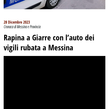
28 Dicembre 2023
Cronaca di Messina e Provincia
Rapina a Giarre con l’auto dei
vigili rubata a Messina