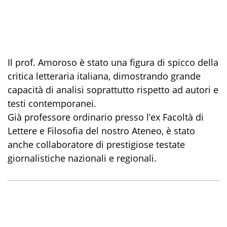
Il prof. Amoroso è stato una figura di spicco della
critica letteraria italiana, dimostrando grande
capacità di analisi soprattutto rispetto ad autori e
testi contemporanei.
Già professore ordinario presso l’ex Facoltà di
Lettere e Filosofia del nostro Ateneo, è stato
anche collaboratore di prestigiose testate
giornalistiche nazionali e regionali.