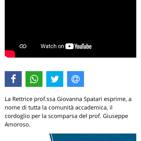
La Rettrice prof.ssa Giovanna Spatari esprime, a
nome di tutta la comunità accademica, il
cordoglio per la scomparsa del prof. Giuseppe
Amoroso.