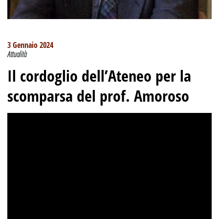
3 Gennaio 2024
Attualità
Il cordoglio dell’Ateneo per la
scomparsa del prof. Amoroso