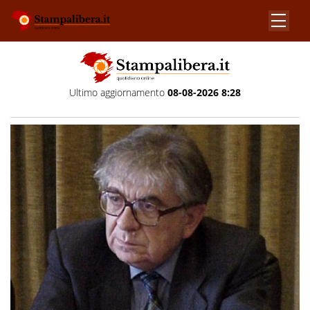
Ultimo aggiornamento
08-08-2026 8:28