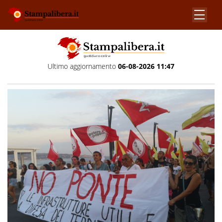
Ultimo aggiornamento
06-08-2026 11:47