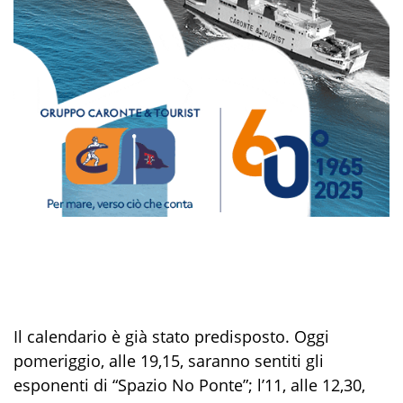
Il calendario è già stato predisposto. Oggi
pomeriggio, alle 19,15, saranno sentiti gli
esponenti di “Spazio No Ponte”; l’11, alle 12,30,