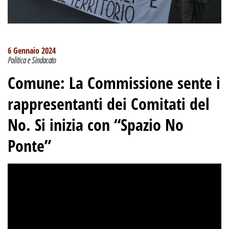
6 Gennaio 2024
Politica e Sindacato
Comune: La Commissione sente i
rappresentanti dei Comitati del
No. Si inizia con “Spazio No
Ponte”