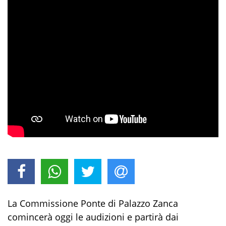
La Commissione Ponte di Palazzo Zanca
comincerà oggi le audizioni e partirà dai