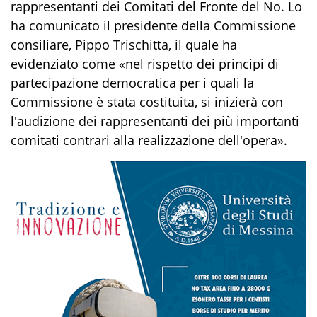
rappresentanti dei Comitati del Fronte del No. Lo
ha comunicato il presidente della Commissione
consiliare, Pippo Trischitta, il quale ha
evidenziato come «nel rispetto dei principi di
partecipazione democratica per i quali la
Commissione è stata costituita, si inizierà con
l'audizione dei rappresentanti dei più importanti
comitati contrari alla realizzazione dell'opera».