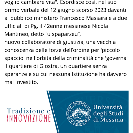
voglio cambiare vita". Esordisce così, nel suo
primo verbale del 12 giugno scorso 2023 davanti
al pubblico ministero Francesco Massara e a due
ufficiali di Pg, il 42enne messinese Nicola
Mantineo, detto “u spaparzeu”,
nuovo collaboratore di giustizia, una vecchia
conoscenza delle forze dell’ordine per 'piccolo
spaccio' nell'orbita della criminalità che 'governa'
il quartiere di Giostra, un quartiere senza
speranze e su cui nessuna Istituzione ha davvero
mai investito.