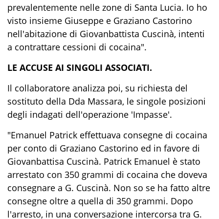
prevalentemente nelle zone di Santa Lucia. Io ho
visto insieme Giuseppe e Graziano Castorino
nell'abitazione di Giovanbattista Cuscinà, intenti
a contrattare cessioni di cocaina".
LE ACCUSE AI SINGOLI ASSOCIATI.
Il collaboratore analizza poi, su richiesta del
sostituto della Dda Massara, le singole posizioni
degli indagati dell'operazione 'Impasse'.
"Emanuel Patrick effettuava consegne di cocaina
per conto di Graziano Castorino ed in favore di
Giovanbattisa Cuscinà. Patrick Emanuel è stato
arrestato con 350 grammi di cocaina che doveva
consegnare a G. Cuscinà. Non so se ha fatto altre
consegne oltre a quella di 350 grammi. Dopo
l'arresto, in una conversazione intercorsa tra G.