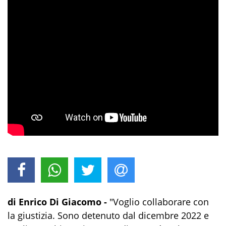
di Enrico Di Giacomo -
"Voglio collaborare con
la giustizia. Sono detenuto dal dicembre 2022 e