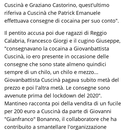
Cuscinà e Graziano Castorino, quest'ultimo
riferiva a Cuscinà che Patrick Emanuele
effettuava consegne di cocaina per suo conto".
Il pentito accusa poi due ragazzi di Reggio
Calabria, Francesco Giorgi e il cugino Giuseppe,
"consegnavano la cocaina a Giovanbattista
Cuscinà, io ero presente in occasione delle
consegne che sono state almeno quindici
sempre di un chilo, un chilo e mezzo...
Giovanbattista Cuscinà pagava subito metà del
prezzo e poi l'altra metà. Le consegne sono
avvenute prima del lockdown del 2020".
Mantineo racconta poi della vendita di un fucile
per 200 euro a Cuscinà da parte di Giovanni
"Gianfranco" Bonanno, il collaboratore che ha
contribuito a smantellare l'organizzazione