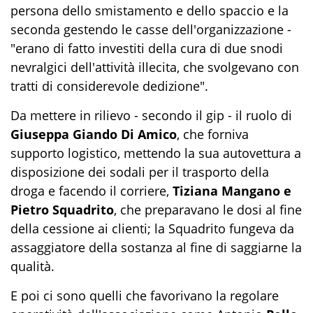
persona dello smistamento e dello spaccio e la
seconda gestendo le casse dell'organizzazione -
"erano di fatto investiti della cura di due snodi
nevralgici dell'attività illecita, che svolgevano con
tratti di considerevole dedizione".
Da mettere in rilievo - secondo il gip - il ruolo di
Giuseppa Giando Di Amico
, che forniva
supporto logistico, mettendo la sua autovettura a
disposizione dei sodali per il trasporto della
droga e facendo il corriere,
Tiziana Mangano e
Pietro Squadrito
, che preparavano le dosi al fine
della cessione ai clienti; la Squadrito fungeva da
assaggiatore della sostanza al fine di saggiarne la
qualità.
E poi ci sono quelli che favorivano la regolare