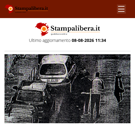
Ultimo aggiornamento
08-08-2026 11:34