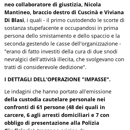
neo collaboratore di giustizia, Nicola
Mantineo, braccio destro di Cuscinà e Viviana
Di Blasi
, i quali - il primo custodendo le scorte di
sostanza stupefacente e occupandosi in prima
persona dello smistamento e dello spaccio e la
seconda gestendo le casse dell'organizzazione -
"erano di fatto investiti della cura di due snodi
nevralgici dell'attività illecita, che svolgevano con
tratti di considerevole dedizione".
I DETTAGLI DELL'OPERAZIONE "IMPASSE".
Le indagini che hanno portato all'emissione
della custodia cautelare personale nei
confronti di 61 persone (48 dei quali in
carcere, 6 agli arresti domiciliari e 7 con
obbligo di presentazione alla Polizia