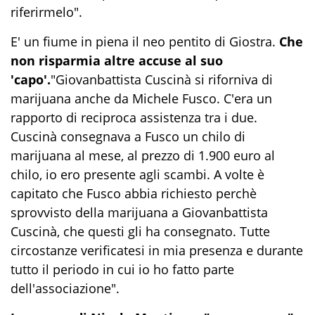
riferirmelo".
E' un fiume in piena il neo pentito di Giostra.
Che
non risparmia altre accuse al suo
'capo'.
"Giovanbattista Cuscinà si riforniva di
marijuana anche da Michele Fusco. C'era un
rapporto di reciproca assistenza tra i due.
Cuscinà consegnava a Fusco un chilo di
marijuana al mese, al prezzo di 1.900 euro al
chilo, io ero presente agli scambi. A volte è
capitato che Fusco abbia richiesto perchè
sprovvisto della marijuana a Giovanbattista
Cuscinà, che questi gli ha consegnato. Tutte
circostanze verificatesi in mia presenza e durante
tutto il periodo in cui io ho fatto parte
dell'associazione".