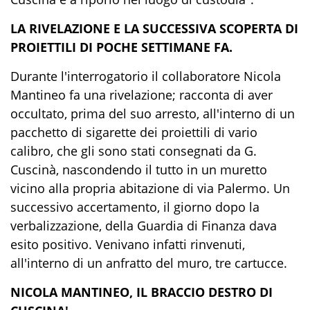
LA RIVELAZIONE E LA SUCCESSIVA SCOPERTA DI
PROIETTILI DI POCHE SETTIMANE FA.
Durante l'interrogatorio il collaboratore Nicola
Mantineo fa una rivelazione; racconta di aver
occultato, prima del suo arresto, all'interno di un
pacchetto di sigarette dei proiettili di vario
calibro, che gli sono stati consegnati da G.
Cuscinà, nascondendo il tutto in un muretto
vicino alla propria abitazione di via Palermo. Un
successivo accertamento, il giorno dopo la
verbalizzazione, della Guardia di Finanza dava
esito positivo. Venivano infatti rinvenuti,
all'interno di un anfratto del muro, tre cartucce.
NICOLA MANTINEO, IL BRACCIO DESTRO DI