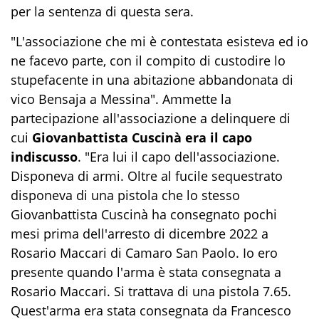
per la sentenza di questa sera.
"L'associazione che mi è contestata esisteva ed io
ne facevo parte, con il compito di custodire lo
stupefacente in una abitazione abbandonata di
vico Bensaja a Messina". Ammette la
partecipazione all'associazione a delinquere di
cui
Giovanbattista Cuscinà era il capo
indiscusso
. "Era lui il capo dell'associazione.
Disponeva di armi. Oltre al fucile sequestrato
disponeva di una pistola che lo stesso
Giovanbattista Cuscinà ha consegnato pochi
mesi prima dell'arresto di dicembre 2022 a
Rosario Maccari di Camaro San Paolo. Io ero
presente quando l'arma è stata consegnata a
Rosario Maccari. Si trattava di una pistola 7.65.
Quest'arma era stata consegnata da Francesco