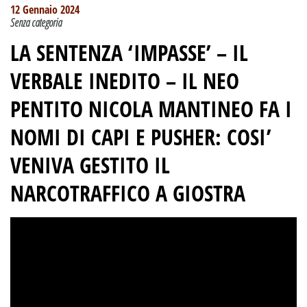
12 Gennaio 2024
Senza categoria
LA SENTENZA ‘IMPASSE’ – IL
VERBALE INEDITO – IL NEO
PENTITO NICOLA MANTINEO FA I
NOMI DI CAPI E PUSHER: COSI’
VENIVA GESTITO IL
NARCOTRAFFICO A GIOSTRA