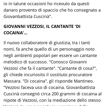
io in talune occasioni ho ricevuto da questi
danaro provento di spaccio che ho consegnato a
Giovanbattista Cuscinà".
GIOVANNI VEZZOSI, IL CANTANTE 'DI
COCAINA'...
Il nuovo collaboratore di giustizia, tra i tanti
nomi, fa anche quello di un personaggio noto
negli ambienti popolari per essere un cantante
melodico di successo. "Conosco Giovanni
Vezzosi che fa il cantante". "Cantante di cosa?",
gli chiede incuriosito il sostituto procuratore
Massara. "Di cocaina", gli risponde Mantineo.
"Vezzosi faceva uso di cocaina. Giovanbattista
Cuscinà consegnò circa 200 grammi di cocaina al
nipote di Vezzosi, con la mediazione dello stesso