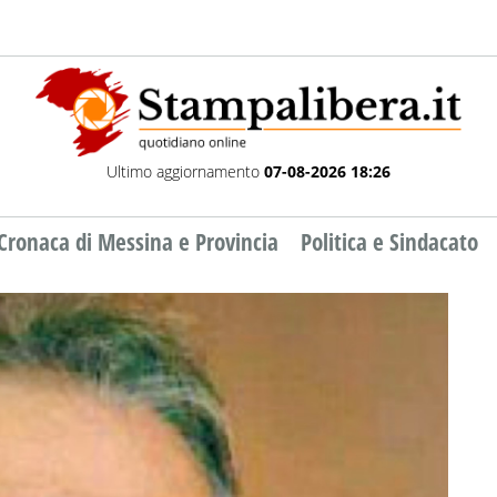
Ultimo aggiornamento
07-08-2026 18:26
Cronaca di Messina e Provincia
Politica e Sindacato