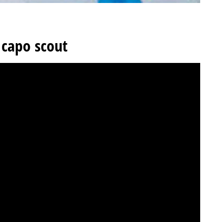
o capo scout