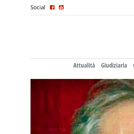
Social
Attualità
Giudiziaria