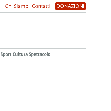
Chi Siamo
Contatti
DONAZIONI
Sport Cultura Spettacolo