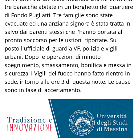
tre baracche abitate in un borghetto del quartiere
di Fondo Pugliatti. Tre famiglie sono state
evacuate ed una anziana signora è stata tratta in
salvo dai parenti stessi che l'hanno portata al
pronto soccorso per le ustioni riportate. Sul
posto l'ufficiale di guardia VF, polizia e vigili
urbani. Dopo le operazioni di minuto
spegnimento, smassamento, bonifica e messa in
sicurezza, i Vigili del fuoco hanno fatto rientro in
sede, intorno alle ore 3 di questa notte. Le cause
sono in fase di accertamento.