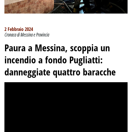
2 Febbraio 2024
Cronaca di Messina e Provincia
Paura a Messina, scoppia un
incendio a fondo Pugliatti:
danneggiate quattro baracche