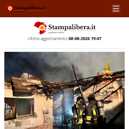
Ultimo aggiornamento
08-08-2026 19:47