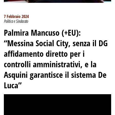
7 Febbraio 2024
Politica e Sindacato
Palmira Mancuso (+EU):
“Messina Social City, senza il DG
affidamento diretto per i
controlli amministrativi, e la
Asquini garantisce il sistema De
Luca”