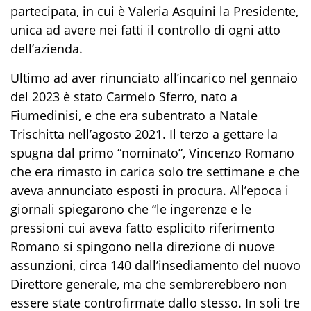
partecipata, in cui è Valeria Asquini la Presidente,
unica ad avere nei fatti il controllo di ogni atto
dell’azienda.
Ultimo ad aver rinunciato all’incarico nel gennaio
del 2023 è stato Carmelo Sferro, nato a
Fiumedinisi, e che era subentrato a Natale
Trischitta nell’agosto 2021. Il terzo a gettare la
spugna dal primo “nominato”, Vincenzo Romano
che era rimasto in carica solo tre settimane e che
aveva annunciato esposti in procura. All’epoca i
giornali spiegarono che “le ingerenze e le
pressioni cui aveva fatto esplicito riferimento
Romano si spingono nella direzione di nuove
assunzioni, circa 140 dall’insediamento del nuovo
Direttore generale, ma che sembrerebbero non
essere state controfirmate dallo stesso. In soli tre