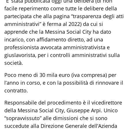
“E’ stata pubblicata oggi una delibera (di non
facile reperimento come tutte le delibere della
partecipata che alla pagina “trasparenza degli atti
amministrativi” è ferma al 2022) da cui si
apprende che la Messina Social City ha dato
incarico, con affidamento diretto, ad una
professionista avvocata amministrativista e
giuslavorista, per i controlli amministrativi sulla
società.
Poco meno di 30 mila euro (iva compresa) per
l’anno in corso, e con la possibilità di rinnovare il
contratto.
Responsabile del procedimento è il vicedirettore
della Messina Social City, Giuseppe Arpi. Unico
“sopravvissuto” alle dimissioni che si sono
succedute alla Direzione Generale dell’Azienda