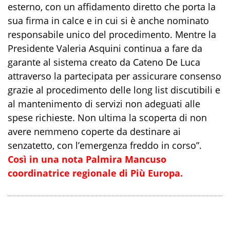
esterno, con un affidamento diretto che porta la
sua firma in calce e in cui si è anche nominato
responsabile unico del procedimento. Mentre la
Presidente Valeria Asquini continua a fare da
garante al sistema creato da Cateno De Luca
attraverso la partecipata per assicurare consenso
grazie al procedimento delle long list discutibili e
al mantenimento di servizi non adeguati alle
spese richieste. Non ultima la scoperta di non
avere nemmeno coperte da destinare ai
senzatetto, con l’emergenza freddo in corso”.
Così in una nota Palmira Mancuso
coordinatrice regionale di Più Europa.