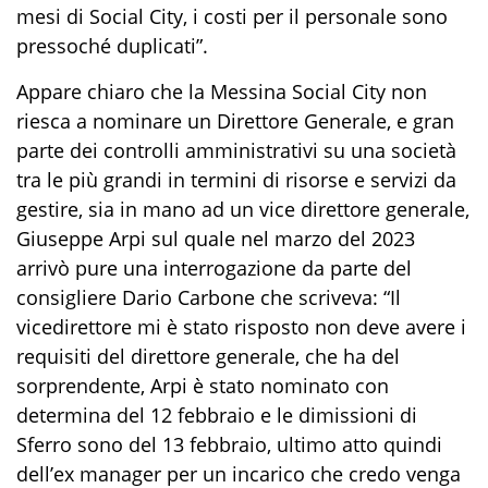
mesi di Social City, i costi per il personale sono
pressoché duplicati”.
Appare chiaro che la Messina Social City non
riesca a nominare un Direttore Generale, e gran
parte dei controlli amministrativi su una società
tra le più grandi in termini di risorse e servizi da
gestire, sia in mano ad un vice direttore generale,
Giuseppe Arpi sul quale nel marzo del 2023
arrivò pure una interrogazione da parte del
consigliere Dario Carbone che scriveva: “Il
vicedirettore mi è stato risposto non deve avere i
requisiti del direttore generale, che ha del
sorprendente, Arpi è stato nominato con
determina del 12 febbraio e le dimissioni di
Sferro sono del 13 febbraio, ultimo atto quindi
dell’ex manager per un incarico che credo venga