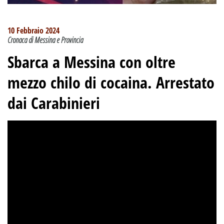
10 Febbraio 2024
Cronaca di Messina e Provincia
Sbarca a Messina con oltre
mezzo chilo di cocaina. Arrestato
dai Carabinieri