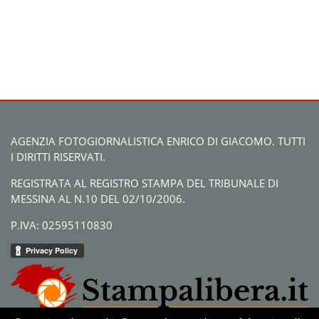
AGENZIA FOTOGIORNALISTICA ENRICO DI GIACOMO. TUTTI
I DIRITTI RISERVATI.
REGISTRATA AL REGISTRO STAMPA DEL TRIBUNALE DI
MESSINA AL N.10 DEL 02/10/2006.
P.IVA: 02595110830