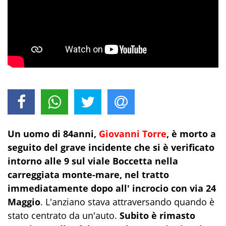
Un uomo di 84anni,
Giovanni Torre
, è morto a
seguito del grave incidente che si è verificato
intorno alle 9 sul viale Boccetta nella
carreggiata monte-mare, nel tratto
immediatamente dopo all' incrocio con via 24
Maggio
. L'anziano stava attraversando quando è
stato centrato da un'auto.
Subito è rimasto