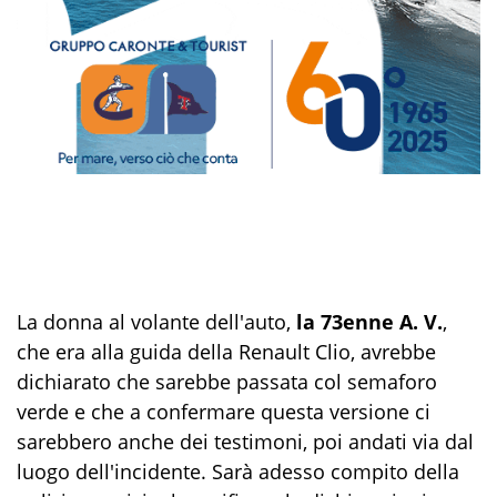
La donna al volante dell'auto,
la 73enne A. V.
,
che era alla guida della Renault Clio, avrebbe
dichiarato che sarebbe passata col semaforo
verde e che a confermare questa versione ci
sarebbero anche dei testimoni, poi andati via dal
luogo dell'incidente. Sarà adesso compito della