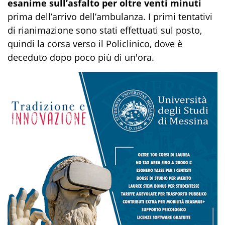
esanime sull’asfalto per oltre venti minuti
prima dell’arrivo dell’ambulanza. I primi tentativi
di rianimazione sono stati effettuati sul posto,
quindi la corsa verso il Policlinico, dove è
deceduto dopo poco più di un'ora.