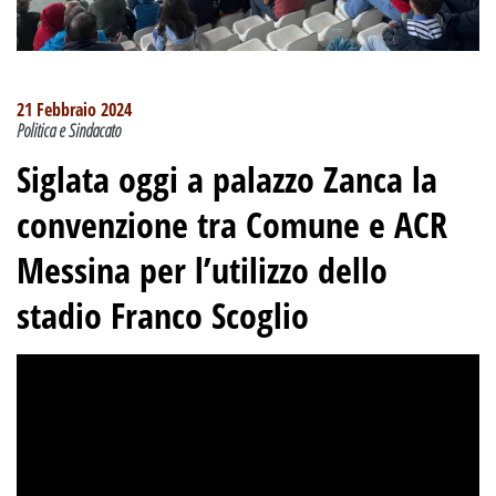
21 Febbraio 2024
Politica e Sindacato
Siglata oggi a palazzo Zanca la
convenzione tra Comune e ACR
Messina per l’utilizzo dello
stadio Franco Scoglio