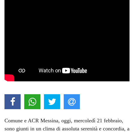
Comune e ACR Messina, oggi, mercoledì 21 febbraio,
sono giunti in un clima di assoluta serenità e concordia, a