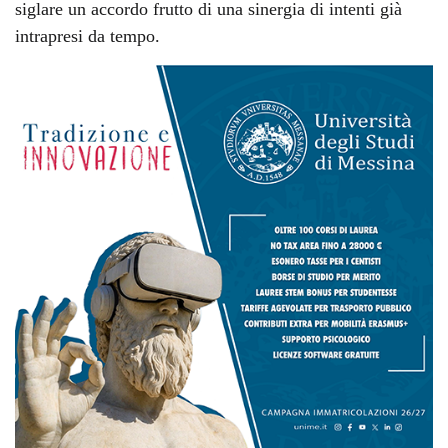
siglare un accordo frutto di una sinergia di intenti già
intrapresi da tempo.