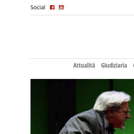
Social
Attualità
Giudiziaria