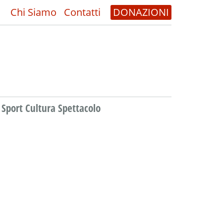
Chi Siamo
Contatti
DONAZIONI
Sport Cultura Spettacolo