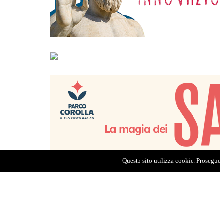
Questo sito utilizza cookie. Proseguen