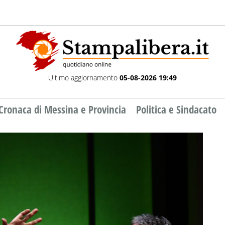
Ultimo aggiornamento
05-08-2026 19:49
Cronaca di Messina e Provincia
Politica e Sindacato