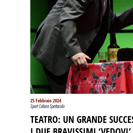
25 Febbraio 2024
Sport Cultura Spettacolo
TEATRO: UN GRANDE SUCCES
I DUE BRAVISSIMI ‘VEDOVI