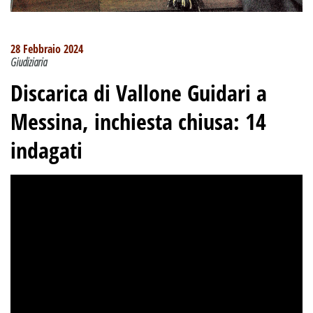
28 Febbraio 2024
Giudiziaria
Discarica di Vallone Guidari a
Messina, inchiesta chiusa: 14
indagati