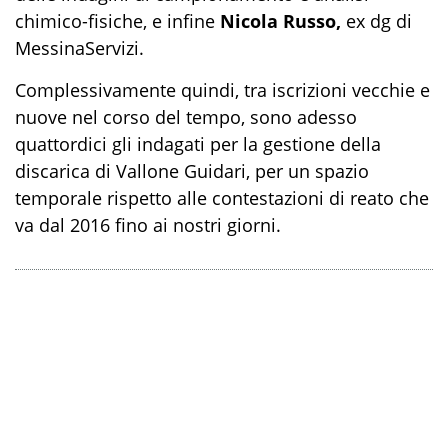
chimico-fisiche, e infine
Nicola Russo,
ex dg di
MessinaServizi.
Complessivamente quindi, tra iscrizioni vecchie e
nuove nel corso del tempo, sono adesso
quattordici gli indagati per la gestione della
discarica di Vallone Guidari, per un spazio
temporale rispetto alle contestazioni di reato che
va dal 2016 fino ai nostri giorni.