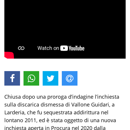
Chiusa dopo una proroga d’indagine l’inchiesta
sulla discarica dismessa di Vallone Guidari, a
Larderia, che fu sequestrata addirittura nel
lontano 2011, ed è stata oggetto di una nuova
inchiesta aperta in Procura nel 2020 dalla