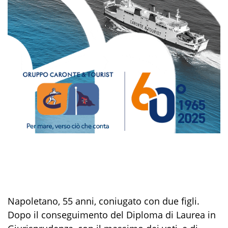
Napoletano, 55 anni, coniugato con due figli.
Dopo il conseguimento del Diploma di Laurea in