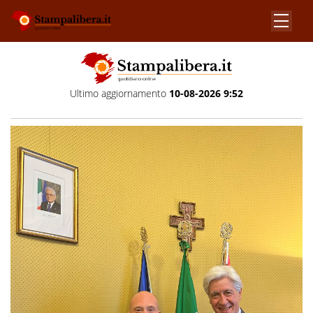
Ultimo aggiornamento
10-08-2026 9:52