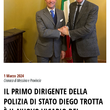
1 Marzo 2024
Cronaca di Messina e Provincia
IL PRIMO DIRIGENTE DELLA
POLIZIA DI STATO DIEGO TROTTA