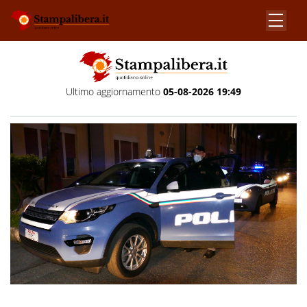
Ultimo aggiornamento
05-08-2026 19:49