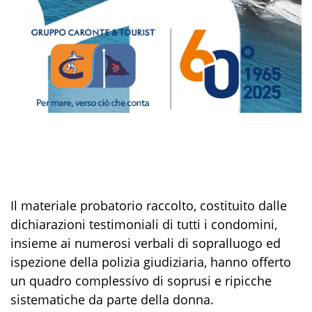
Il
materiale probat
orio raccolto, costituito dalle
dichiarazioni testimoniali di tutti i condomini,
insieme ai numerosi verbali di sopralluogo ed
ispezione della polizia giudiziaria, hanno offerto
un quadro
complessivo
di soprusi e ripicche
sistematiche
da parte della donna
.