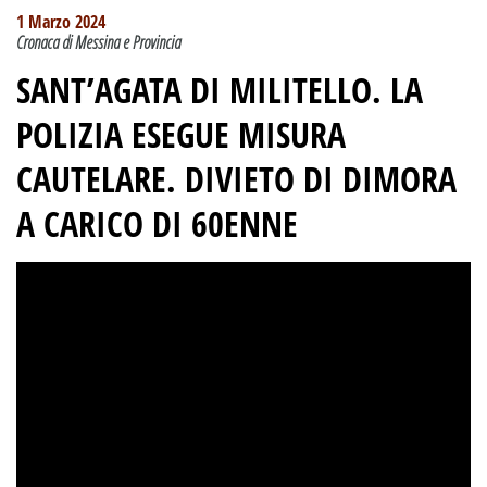
1 Marzo 2024
Cronaca di Messina e Provincia
SANT’AGATA DI MILITELLO. LA
POLIZIA ESEGUE MISURA
CAUTELARE. DIVIETO DI DIMORA
A CARICO DI 60ENNE