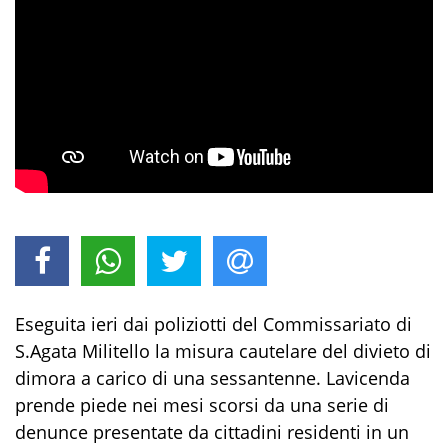
Eseguita
ieri
dai poliziotti del Commissariato di
S.Agata
Militello la misura cautelare del divieto di
dimora a carico
di una sessantenne
.
La
vicenda
prende piede nei mesi scorsi
da una serie di
denunce
presentate
da cittadini residenti in un