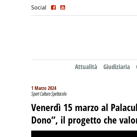
Social
Attualità
Giudiziaria
1 Marzo 2024
Sport Cultura Spettacolo
Venerdì 15 marzo al Palacul
Dono”, il progetto che valor