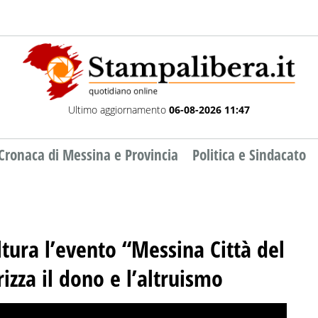
Ultimo aggiornamento
06-08-2026 11:47
Cronaca di Messina e Provincia
Politica e Sindacato
tura l’evento “Messina Città del
izza il dono e l’altruismo