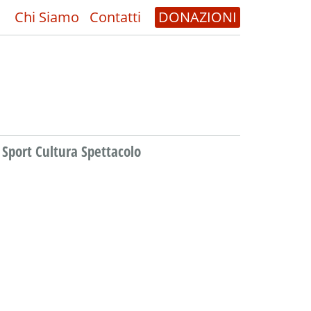
Chi Siamo
Contatti
DONAZIONI
Sport Cultura Spettacolo