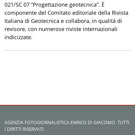
021/SC 07 “Progettazione geotecnica”. È
componente del Comitato editoriale della Rivista
Italiana di Geotecnica e collabora, in qualità di
revisore, con numerose riviste internazionali
indicizzate.
AGENZIA FOTOGIORNALISTICA ENRICO DI GIACOMO. TUTTI
I DIRITTI RISERVATI.