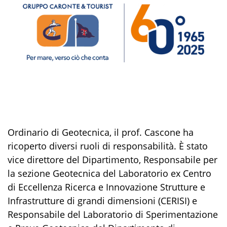
Ordinario di Geotecnica, il prof. Cascone ha
ricoperto diversi ruoli di responsabilità. È stato
vice direttore del Dipartimento, Responsabile per
la sezione Geotecnica del Laboratorio ex Centro
di Eccellenza Ricerca e Innovazione Strutture e
Infrastrutture di grandi dimensioni (CERISI) e
Responsabile del Laboratorio di Sperimentazione