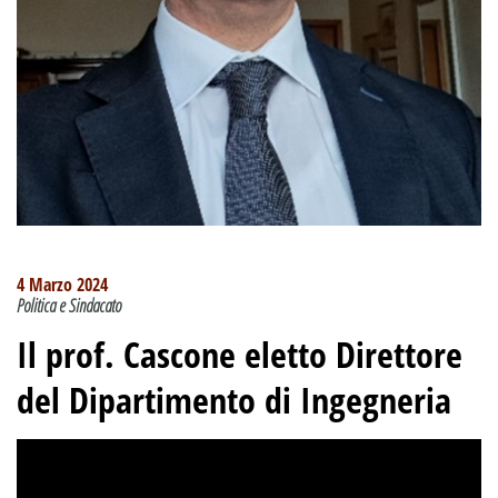
4 Marzo 2024
Politica e Sindacato
Il prof. Cascone eletto Direttore
del Dipartimento di Ingegneria