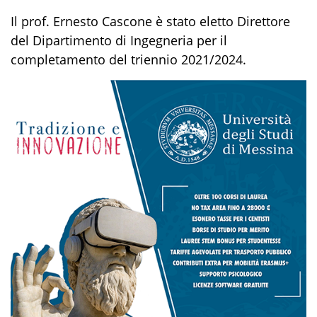
Il prof. Ernesto Cascone è stato eletto Direttore
del Dipartimento di Ingegneria per il
completamento del triennio 2021/2024.