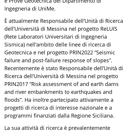
e Prove Geotecnica del Dipartimento di
Ingegneria di UniMe.
È attualmente Responsabile dell’Unità di Ricerca
dell’Università di Messina nel progetto ReLUIS
(Rete Laboratori Universitari di Ingegneria
Sismica) nell’ambito delle linee di ricerca di
Geotecnica e nel progetto PRIN2022 “Seismic
failure and post-failure response of slopes”.
Recentemente è stato Responsabile dell’Unità di
Ricerca dell’Università di Messina nel progetto
PRIN2017 “Risk assessment of and earth dams
and river embankments to earthquakes and
floods”. Ha inoltre partecipato attivamente a
progetti di ricerca di interesse nazionale e a
programmi finanziati dalla Regione Siciliana.
La sua attività di ricerca è prevalentemente