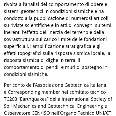
rivolta all’analisi del comportamento di opere e
sistemi geotecnici in condizioni sismiche e ha
condotto alla pubblicazione di numerosi articoli
su riviste scientifiche e in atti di convegni su temi
inerenti l’effetto dell’inerzia del terreno e della
sovrastruttura sul carico limite delle fondazioni
superficiali, l’amplificazione stratigrafica e gli
effetti topografici sulla risposta sismica locale, la
risposta sismica di dighe in terra, il
comportamento di pendii e muri di sostegno in
condizioni sismiche.
Per conto dell’Associazione Geotecnica Italiana
è Corresponding member nel comitato tecnico
TC203 “Earthquakes” della International Society of
Soil Mechanics and Geotechnical Engineering e
Osservatore CEN/ISO nell’Organo Tecnico UNI/CT