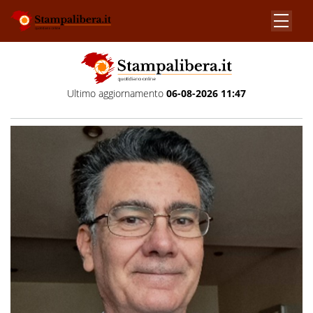
Ultimo aggiornamento
06-08-2026 11:47