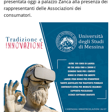
presentata oggi a palazzo Zanca alla presenza dei
rappresentanti delle Associazioni dei
consumatori.