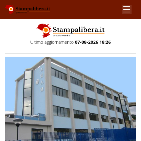
Ultimo aggiornamento
07-08-2026 18:26