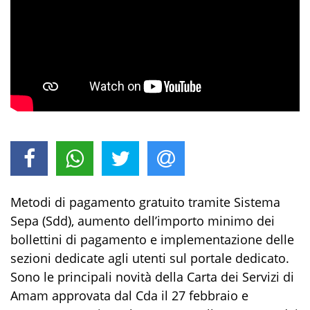
Metodi di pagamento gratuito tramite Sistema
Sepa (Sdd), aumento dell’importo minimo dei
bollettini di pagamento e implementazione delle
sezioni dedicate agli utenti sul portale dedicato.
Sono le principali novità della Carta dei Servizi di
Amam approvata dal Cda il 27 febbraio e