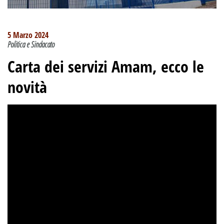
5 Marzo 2024
Politica e Sindacato
Carta dei servizi Amam, ecco le
novità