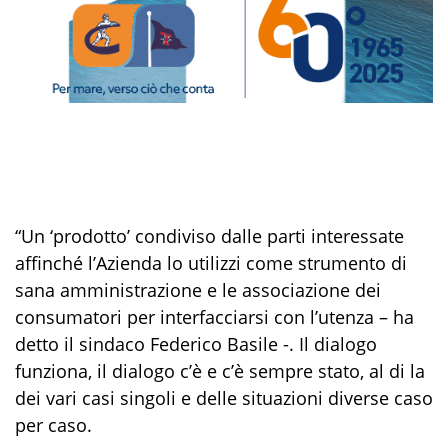
“Un ‘prodotto’ condiviso dalle parti interessate
affinché l’Azienda lo utilizzi come strumento di
sana amministrazione e le associazione dei
consumatori per interfacciarsi con l’utenza – ha
detto il sindaco Federico Basile -. Il dialogo
funziona, il dialogo c’è e c’è sempre stato, al di la
dei vari casi singoli e delle situazioni diverse caso
per caso.