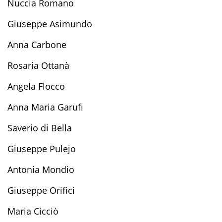
Nuccia Romano
Giuseppe Asimundo
Anna Carbone
Rosaria Ottanà
Angela Flocco
Anna Maria Garufi
Saverio di Bella
Giuseppe Pulejo
Antonia Mondio
Giuseppe Orifici
Maria Cicciò