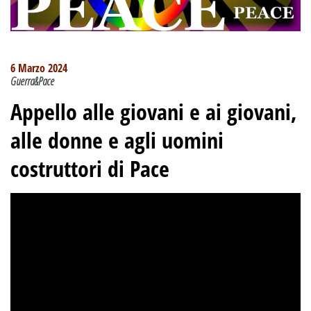
6 Marzo 2024
Guerra&Pace
Appello alle giovani e ai giovani,
alle donne e agli uomini
costruttori di Pace