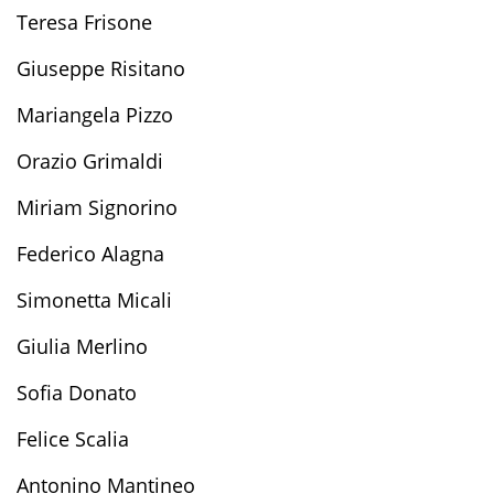
Teresa Frisone
Giuseppe Risitano
Mariangela Pizzo
Orazio Grimaldi
Miriam Signorino
Federico Alagna
Simonetta Micali
Giulia Merlino
Sofia Donato
Felice Scalia
Antonino Mantineo