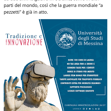
parti del mondo, così che la guerra mondiale “a
pezzetti” è già in atto
.