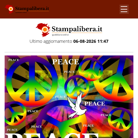
Ultimo aggiornamento
06-08-2026 11:47