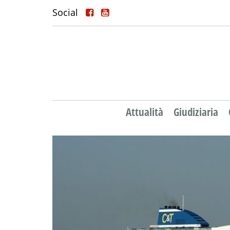
Social
Attualità
Giudiziaria