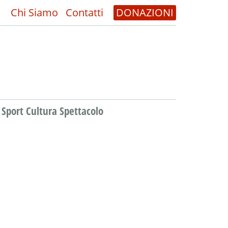
Chi Siamo
Contatti
DONAZIONI
Sport Cultura Spettacolo