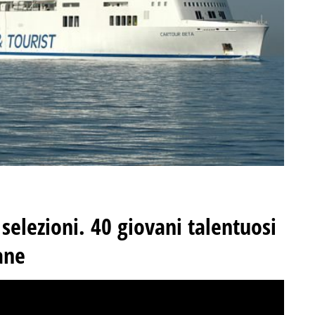
selezioni. 40 giovani talentuosi
iane