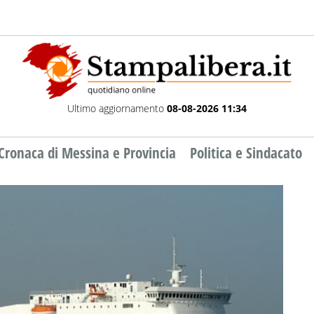
Ultimo aggiornamento
08-08-2026 11:34
Cronaca di Messina e Provincia
Politica e Sindacato