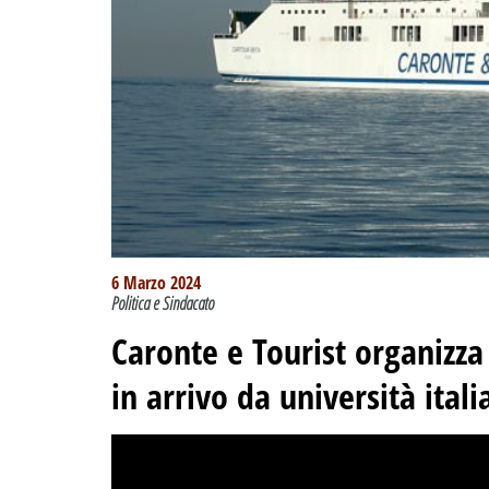
6 Marzo 2024
Politica e Sindacato
Caronte e Tourist organizza 
in arrivo da università ital