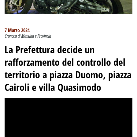
7 Marzo 2024
Cronaca di Messina e Provincia
La Prefettura decide un
rafforzamento del controllo del
territorio a piazza Duomo, piazza
Cairoli e villa Quasimodo