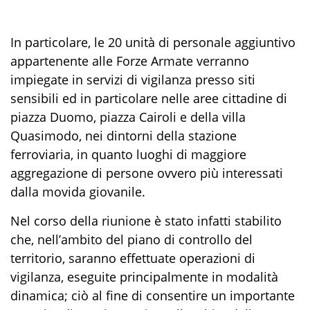
In particolare, le 20 unità di personale aggiuntivo
appartenente alle Forze Armate verranno
impiegate in servizi di vigilanza presso siti
sensibili ed in particolare nelle aree cittadine di
piazza Duomo, piazza Cairoli e della villa
Quasimodo, nei dintorni della stazione
ferroviaria, in quanto luoghi di maggiore
aggregazione di persone ovvero più interessati
dalla movida giovanile.
Nel corso della riunione è stato infatti stabilito
che, nell’ambito del piano di controllo del
territorio, saranno effettuate
operazioni di
vigilanza, eseguite principalmente in modalità
dinamica; ciò al fine di consentire un importante