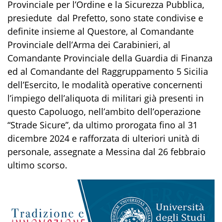
Provinciale per l’Ordine e la Sicurezza Pubblica,
presiedute dal Prefetto, sono state condivise e
definite insieme al Questore, al Comandante
Provinciale dell’Arma dei Carabinieri, al
Comandante Provinciale della Guardia di Finanza
ed al Comandante del Raggruppamento 5 Sicilia
dell’Esercito, le modalità operative concernenti
l’impiego dell’aliquota di militari già presenti in
questo Capoluogo, nell’ambito dell’operazione
“Strade Sicure”, da ultimo prorogata fino al 31
dicembre 2024 e rafforzata di ulteriori unità di
personale, assegnate a Messina dal 26 febbraio
ultimo scorso.