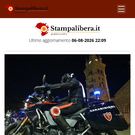
Ultimo aggiornamento
06-08-2026 22:09