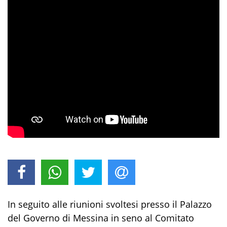
In seguito alle riunioni svoltesi presso il Palazzo
del Governo di Messina in seno al Comitato