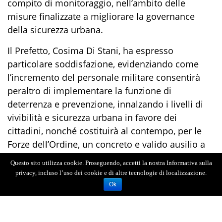
compito di monitoraggio, nell’ambito delle
misure finalizzate a migliorare la
governance
della sicurezza urbana.
Il Prefetto, Cosima Di Stani, ha espresso
particolare soddisfazione, evidenziando come
l’incremento del personale militare consentirà
peraltro di implementare la funzione di
deterrenza e prevenzione, innalzando i livelli di
vivibilità e sicurezza urbana in favore dei
cittadini, nonché costituirà al contempo, per le
Forze dell’Ordine, un concreto e valido ausilio a
supporto delle attività di competenza.
Questo sito utilizza cookie. Proseguendo, accetti la nostra Informativa sulla
privacy, incluso l’uso dei cookie e di altre tecnologie di localizzazione.
Ok