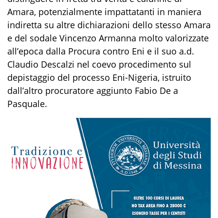
Amara, potenzialmente impattatanti in maniera
indiretta su altre dichiarazioni dello stesso Amara
e del sodale Vincenzo Armanna molto valorizzate
all’epoca dalla Procura contro Eni e il suo a.d.
Claudio Descalzi nel coevo procedimento sul
depistaggio del processo Eni-Nigeria, istruito
dall’altro procuratore aggiunto Fabio De a
Pasquale.