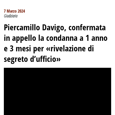
7 Marzo 2024
Giudiziaria
Piercamillo Davigo, confermata
in appello la condanna a 1 anno
e 3 mesi per «rivelazione di
segreto d’ufficio»