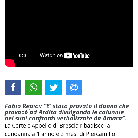
Fabio Repici: “E' stato provato il danno che
provocò ad Ardita divulgando le calunnie
nei suoi confronti verbalizzate da Amara”.
La Corte d’Appello di Brescia ribadisce la
condanna a 1 anno e 3 mesi di Piercamillo