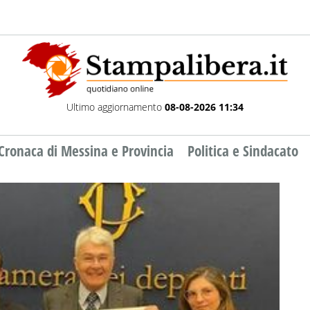
Ultimo aggiornamento
08-08-2026 11:34
Cronaca di Messina e Provincia
Politica e Sindacato