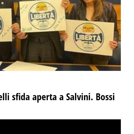
li sfida aperta a Salvini. Bossi