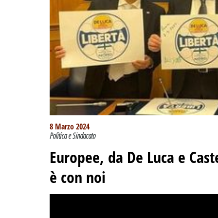
8 Marzo 2024
Politica e Sindacato
Europee, da De Luca e Castel
è con noi