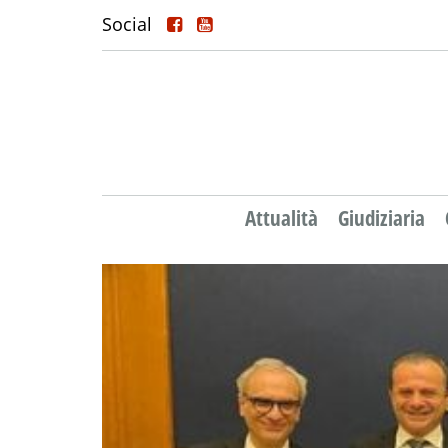
Social
Attualità
Giudiziaria