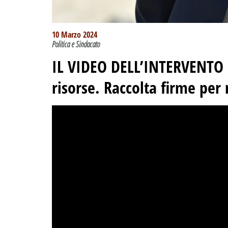
10 Marzo 2024
Politica e Sindacato
IL VIDEO DELL’INTERVENTO –
risorse. Raccolta firme pe