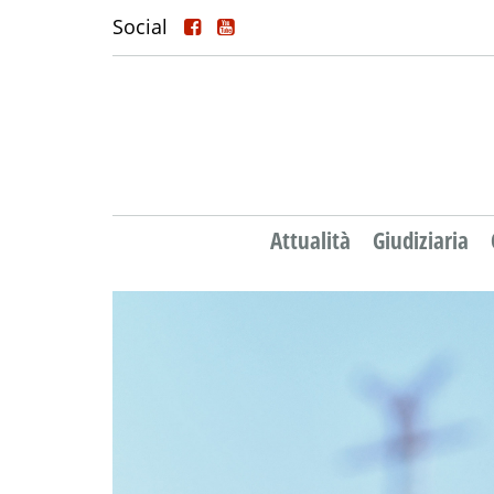
Social
Attualità
Giudiziaria