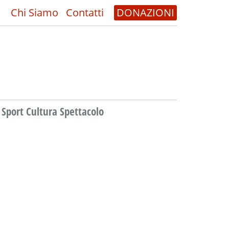
Chi Siamo
Contatti
DONAZIONI
Sport Cultura Spettacolo