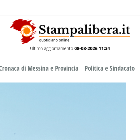
Ultimo aggiornamento
08-08-2026 11:34
Cronaca di Messina e Provincia
Politica e Sindacato