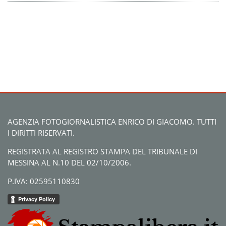
AGENZIA FOTOGIORNALISTICA ENRICO DI GIACOMO. TUTTI
I DIRITTI RISERVATI.
REGISTRATA AL REGISTRO STAMPA DEL TRIBUNALE DI
MESSINA AL N.10 DEL 02/10/2006.
P.IVA: 02595110830