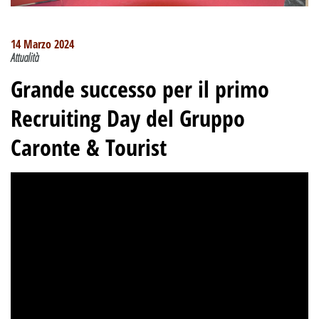
14 Marzo 2024
Attualità
Grande successo per il primo
Recruiting Day del Gruppo
Caronte & Tourist