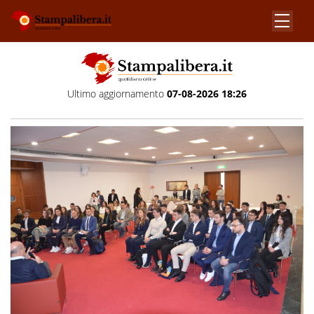
Ultimo aggiornamento
07-08-2026 18:26