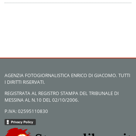
AGENZIA FOTOGIORNALISTICA ENRICO DI GIACOMO. TUTTI
I DIRITTI RISERVATI.
REGISTRATA AL REGISTRO STAMPA DEL TRIBUNALE DI
MESSINA AL N.10 DEL 02/10/2006.
P.IVA: 02595110830