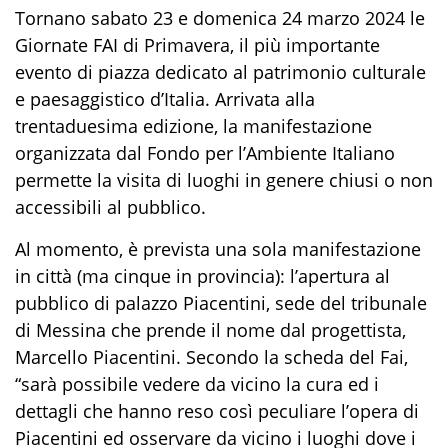
Tornano sabato 23 e domenica 24 marzo 2024 le
Giornate FAI di Primavera, il più importante
evento di piazza dedicato al patrimonio culturale
e paesaggistico d’Italia. Arrivata alla
trentaduesima edizione, la manifestazione
organizzata dal Fondo per l’Ambiente Italiano
permette la visita di luoghi in genere chiusi o non
accessibili al pubblico.
Al momento, è prevista una sola manifestazione
in città (ma cinque in provincia): l’apertura al
pubblico di palazzo Piacentini, sede del tribunale
di Messina che prende il nome dal progettista,
Marcello Piacentini. Secondo la scheda del Fai,
“sarà possibile vedere da vicino la cura ed i
dettagli che hanno reso così peculiare l’opera di
Piacentini ed osservare da vicino i luoghi dove i