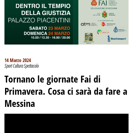
14 Marzo 2024
Sport Cultura Spettacolo
Tornano le giornate Fai di
Primavera. Cosa ci sarà da fare a
Messina