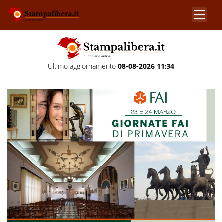
Ultimo aggiornamento
08-08-2026 11:34