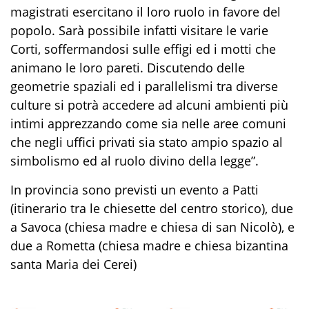
magistrati esercitano il loro ruolo in favore del
popolo. Sarà possibile infatti visitare le varie
Corti, soffermandosi sulle effigi ed i motti che
animano le loro pareti. Discutendo delle
geometrie spaziali ed i parallelismi tra diverse
culture si potrà accedere ad alcuni ambienti più
intimi apprezzando come sia nelle aree comuni
che negli uffici privati sia stato ampio spazio al
simbolismo ed al ruolo divino della legge”.
In provincia sono previsti un evento a Patti
(itinerario tra le chiesette del centro storico), due
a Savoca (chiesa madre e chiesa di san Nicolò), e
due a Rometta (chiesa madre e chiesa bizantina
santa Maria dei Cerei)