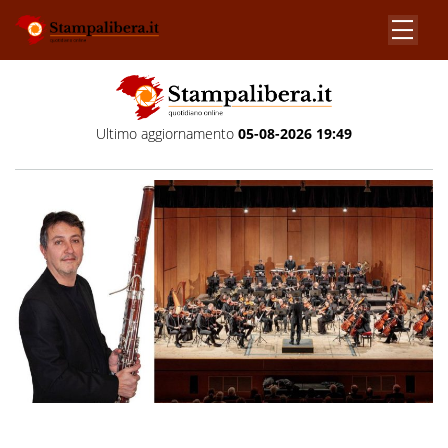
Ultimo aggiornamento
05-08-2026 19:49