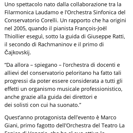
Uno spettacolo nato dalla collaborazione tra la
Filarmonica Laudamo e l’Orchestra Sinfonica del
Conservatorio Corelli. Un rapporto che ha origini
nel 2005, quando il pianista François-Joël
Thiollier eseguì, sotto la guida di Giuseppe Ratti,
il secondo di Rachmaninov e il primo di
Čajkovskij.
“Da allora – spiegano – l’orchestra di docenti e
allievi del conservatorio peloritano ha fatto tali
progressi da poter essere considerata a tutti gli
effetti un organismo musicale professionistico,
anche grazie alla guida dei direttori e
dei solisti con cui ha suonato.”
Quest’anno protagonista dell’evento è Marco
Giani, primo fagotto dell’Orchestra del Teatro La