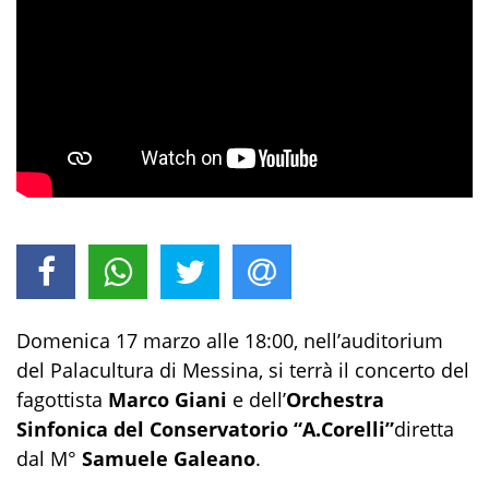
Domenica 17 marzo alle 18:00, nell’auditorium
del Palacultura di Messina, si terrà il concerto del
fagottista
Marco Giani
e dell’
Orchestra
Sinfonica del Conservatorio “A.Corelli”
diretta
dal M°
Samuele Galeano
.