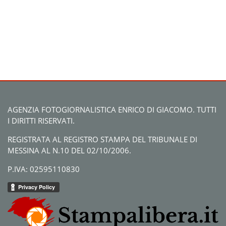
AGENZIA FOTOGIORNALISTICA ENRICO DI GIACOMO. TUTTI
I DIRITTI RISERVATI.
REGISTRATA AL REGISTRO STAMPA DEL TRIBUNALE DI
MESSINA AL N.10 DEL 02/10/2006.
P.IVA: 02595110830