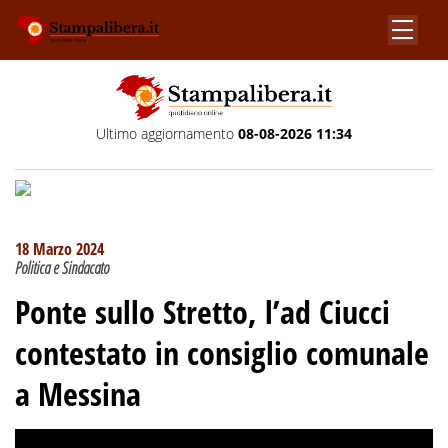
Ultimo aggiornamento
08-08-2026 11:34
18 Marzo 2024
Politica e Sindacato
Ponte sullo Stretto, l’ad Ciucci
contestato in consiglio comunale
a Messina