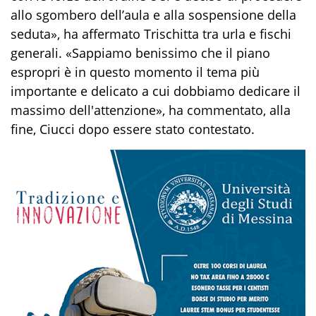
allo sgombero dell’aula e alla sospensione della
seduta», ha affermato Trischitta tra urla e fischi
generali. «Sappiamo benissimo che il piano
espropri è in questo momento il tema più
importante e delicato a cui dobbiamo dedicare il
massimo dell'attenzione», ha commentato, alla
fine, Ciucci dopo essere stato contestato.