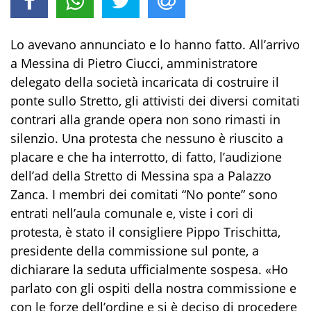
Lo avevano annunciato e lo hanno fatto. All’arrivo
a Messina di Pietro Ciucci, amministratore
delegato della società incaricata di costruire il
ponte sullo Stretto, gli attivisti dei diversi comitati
contrari alla grande opera non sono rimasti in
silenzio. Una protesta che nessuno è riuscito a
placare e che ha interrotto, di fatto, l’audizione
dell’ad della Stretto di Messina spa a Palazzo
Zanca. I membri dei comitati “No ponte” sono
entrati nell’aula comunale e, viste i cori di
protesta, è stato il consigliere Pippo Trischitta,
presidente della commissione sul ponte, a
dichiarare la seduta ufficialmente sospesa. «Ho
parlato con gli ospiti della nostra commissione e
con le forze dell’ordine e si è deciso di procedere