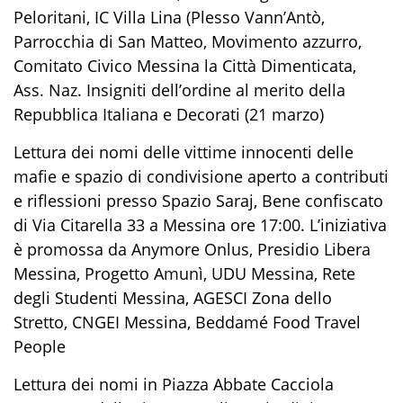
Peloritani, IC Villa Lina (Plesso Vann’Antò,
Parrocchia di San Matteo, Movimento azzurro,
Comitato Civico Messina la Città Dimenticata,
Ass. Naz. Insigniti dell’ordine al merito della
Repubblica Italiana e Decorati (21 marzo)
Lettura dei nomi delle vittime innocenti delle
mafie e spazio di condivisione aperto a contributi
e riflessioni presso Spazio Saraj, Bene confiscato
di Via Citarella 33 a Messina ore 17:00. L’iniziativa
è promossa da Anymore Onlus, Presidio Libera
Messina, Progetto Amunì, UDU Messina, Rete
degli Studenti Messina, AGESCI Zona dello
Stretto, CNGEI Messina, Beddamé Food Travel
People
Lettura dei nomi in Piazza Abbate Cacciola