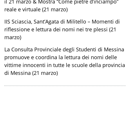
il 21 marzo & Mostra “Come pietre d’inciampo”
reale e virtuale (21 marzo)
IIS Sciascia, Sant’Agata di Militello – Momenti di
riflessione e lettura dei nomi nei tre plessi (21
marzo)
La Consulta Provinciale degli Studenti di Messina
promuove e coordina la lettura dei nomi delle
vittime innocenti in tutte le scuole della provincia
di Messina (21 marzo)