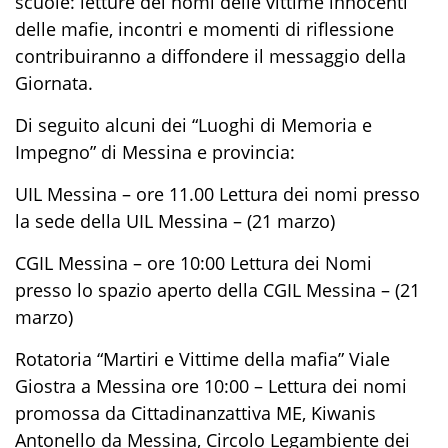
scuole: letture dei nomi delle vittime innocenti
delle mafie, incontri e momenti di riflessione
contribuiranno a diffondere il messaggio della
Giornata.
Di seguito alcuni dei “Luoghi di Memoria e
Impegno” di Messina e provincia:
UIL Messina – ore 11.00 Lettura dei nomi presso
la sede della UIL Messina – (21 marzo)
CGIL Messina – ore 10:00 Lettura dei Nomi
presso lo spazio aperto della CGIL Messina – (21
marzo)
Rotatoria “Martiri e Vittime della mafia” Viale
Giostra a Messina ore 10:00 – Lettura dei nomi
promossa da Cittadinanzattiva ME, Kiwanis
Antonello da Messina, Circolo Legambiente dei