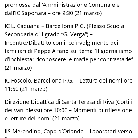
promossa dall’Amministrazione Comunale e
dall’IC Saponara – ore 9:30 (21 marzo)
IC L. Capuana – Barcellona P.G. (Plesso Scuola
Secondaria di I grado “G. Verga”) –
Incontro/Dibattito con il coinvolgimento dei
familiari di Peppe Alfano sul tema “Il giornalismo
d’inchiesta: riconoscere le mafie per contrastarle”
(21 marzo)
IC Foscolo, Barcellona P.G. – Lettura dei nomi ore
11:50 (21 marzo)
Direzione Didattica di Santa Teresa di Riva (Cortili
dei vari plessi) ore 10:00 – Momenti di riflessione
e letture dei nomi (21 marzo)
IIS Merendino, Capo d’Orlando – Laboratori verso