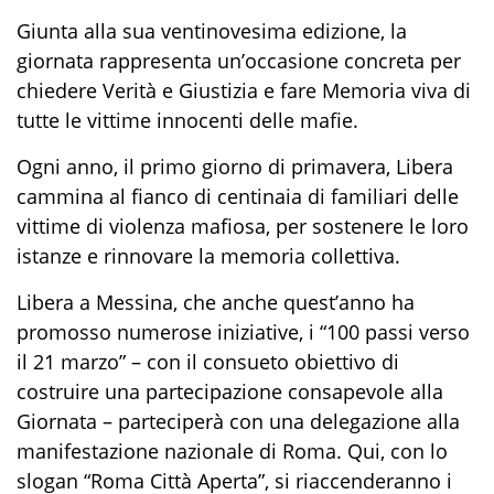
Giunta alla sua ventinovesima edizione, la
giornata rappresenta un’occasione concreta per
chiedere Verità e Giustizia e fare Memoria viva di
tutte le vittime innocenti delle mafie.
Ogni anno, il primo giorno di primavera, Libera
cammina al fianco di centinaia di familiari delle
vittime di violenza mafiosa, per sostenere le loro
istanze e rinnovare la memoria collettiva.
Libera a Messina, che anche quest’anno ha
promosso numerose iniziative, i “100 passi verso
il 21 marzo” – con il consueto obiettivo di
costruire una partecipazione consapevole alla
Giornata – parteciperà con una delegazione alla
manifestazione nazionale di Roma. Qui, con lo
slogan “Roma Città Aperta”, si riaccenderanno i