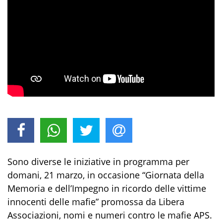
Sono diverse le iniziative in programma per
domani, 21 marzo, in occasione “Giornata della
Memoria e dell’Impegno in ricordo delle vittime
innocenti delle mafie” promossa da Libera
Associazioni, nomi e numeri contro le mafie APS.