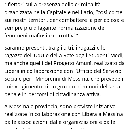
riflettori sulla presenza della criminalità
organizzata nella Capitale e nel Lazio, “così come
sui nostri territori, per combattere la pericolosa e
sempre più dilagante normalizzazione dei
fenomeni mafiosi e corruttivi.”
Saranno presenti, tra gli altri, i ragazzi e le
ragazze dell’UdU e della Rete degli Studenti Medi,
ma anche quelli del Progetto Amunì, realizzato da
Libera in collaborazione con l’Ufficio del Servizio
Sociale per i Minorenni di Messina, che prevede il
coinvolgimento di un gruppo di minori dell’area
penale in percorsi di cittadinanza attiva.
A Messina e provincia, sono previste iniziative
realizzate in collaborazione con Libera a Messina
dalle associazioni, dalle organizzazioni e dalle