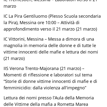
marzo
IC La Pira Gentiluomo (Plesso Scuola secondaria
la Pira), Messina ore 10:00 – Attività di
approfondimento verso il 21 marzo (21 marzo)
IC Vittorini, Messina – Messa a dimora di una
magnolia in memoria delle donne e di tutte le
vittime innocenti delle mafie e lettura dei nomi
(21 marzo)
IIS Verona Trento-Majorana (21 marzo) –
Momenti di riflessione e laboratori sul tema
“Storie di donne vittime innocenti di mafie e di
femminicidio: dalla violenza all’impegno”
Lettura dei nomi presso l’Aula della Memoria
delle Vittime della mafia a Rometta Marea