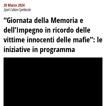
20 Marzo 2024
Sport Cultura Spettacolo
“Giornata della Memoria e
dell’Impegno in ricordo delle
vittime innocenti delle mafie”: le
iniziative in programma