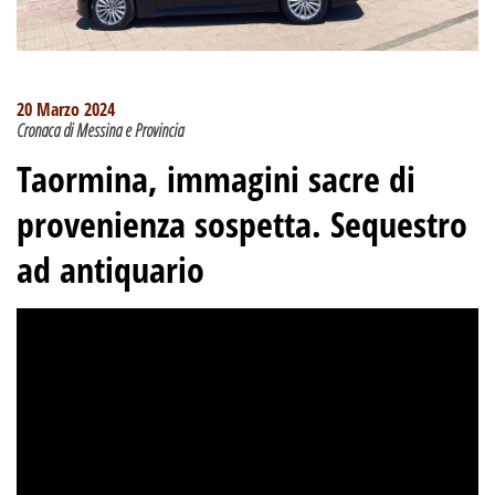
20 Marzo 2024
Cronaca di Messina e Provincia
Taormina, immagini sacre di
provenienza sospetta. Sequestro
ad antiquario