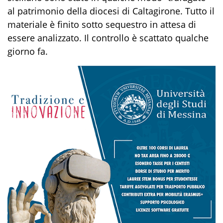
al patrimonio della diocesi di Caltagirone. Tutto il
materiale è finito sotto sequestro in attesa di
essere analizzato. Il controllo è scattato qualche
giorno fa.