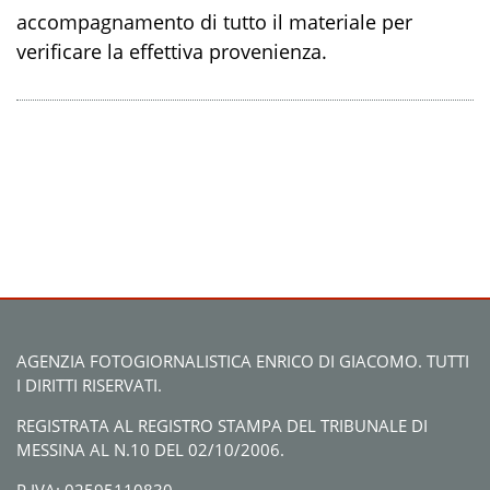
accompagnamento di tutto il materiale per
verificare la effettiva provenienza.
AGENZIA FOTOGIORNALISTICA ENRICO DI GIACOMO. TUTTI
I DIRITTI RISERVATI.
REGISTRATA AL REGISTRO STAMPA DEL TRIBUNALE DI
MESSINA AL N.10 DEL 02/10/2006.
P.IVA: 02595110830