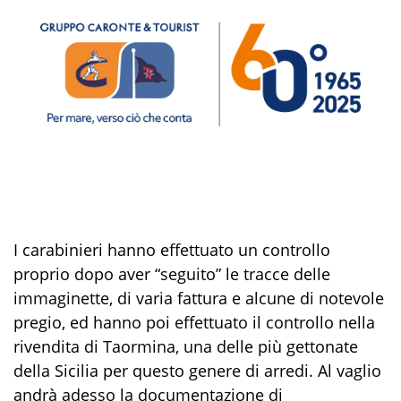
I carabinieri hanno effettuato un controllo
proprio dopo aver “seguito” le tracce delle
immaginette, di varia fattura e alcune di notevole
pregio, ed hanno poi effettuato il controllo nella
rivendita di Taormina, una delle più gettonate
della Sicilia per questo genere di arredi. Al vaglio
andrà adesso la documentazione di