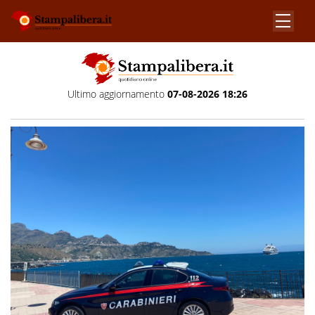
Ultimo aggiornamento
07-08-2026 18:26