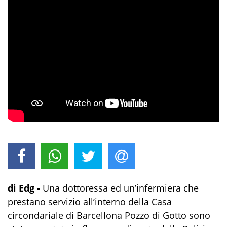
di Edg -
Una dottoressa ed un’infermiera che
prestano servizio all’interno della Casa
circondariale di Barcellona Pozzo di Gotto sono