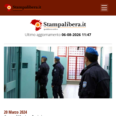
Ultimo aggiornamento
06-08-2026 11:47
20 Marzo 2024