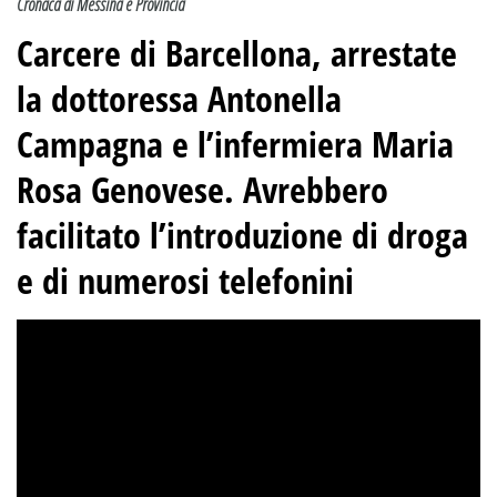
Cronaca di Messina e Provincia
Carcere di Barcellona, arrestate
la dottoressa Antonella
Campagna e l’infermiera Maria
Rosa Genovese.
Avrebbero
facilitato l’introduzione di droga
e di numerosi telefonini