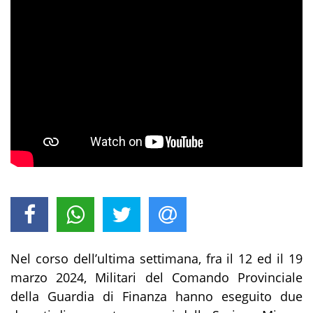
Nel corso dell’ultima settimana, fra il 12 ed il 19
marzo 2024, Militari del Comando Provinciale
della Guardia di Finanza hanno eseguito due