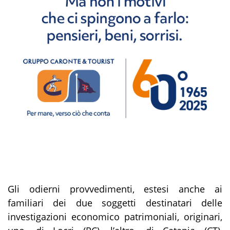
Gli odierni provvedimenti, estesi anche ai
familiari dei due soggetti destinatari delle
investigazioni economico patrimoniali, originari,