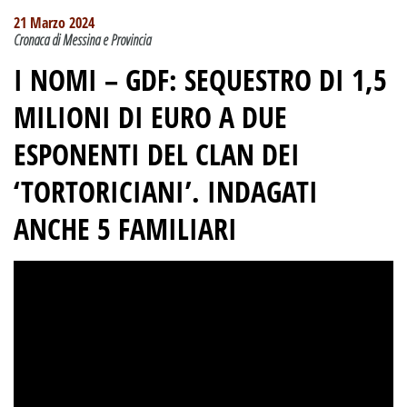
21 Marzo 2024
Cronaca di Messina e Provincia
I NOMI – GDF: SEQUESTRO DI 1,5
MILIONI DI EURO A DUE
ESPONENTI DEL CLAN DEI
‘TORTORICIANI’. INDAGATI
ANCHE 5 FAMILIARI