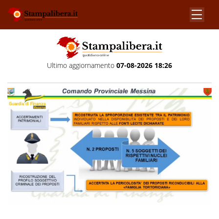
Ultimo aggiornamento
07-08-2026 18:26