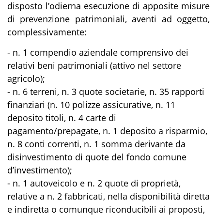
disposto l’odierna esecuzione di apposite misure
di prevenzione patrimoniali, aventi ad oggetto,
complessivamente:
- n. 1 compendio aziendale comprensivo dei
relativi beni patrimoniali (attivo nel settore
agricolo);
- n. 6 terreni, n. 3 quote societarie, n. 35 rapporti
finanziari (n. 10 polizze assicurative, n. 11
deposito titoli, n. 4 carte di
pagamento/prepagate, n. 1 deposito a risparmio,
n. 8 conti correnti, n. 1 somma derivante da
disinvestimento di quote del fondo comune
d’investimento);
- n. 1 autoveicolo e n. 2 quote di proprietà,
relative a n. 2 fabbricati, nella disponibilità diretta
e indiretta o comunque riconducibili ai proposti,