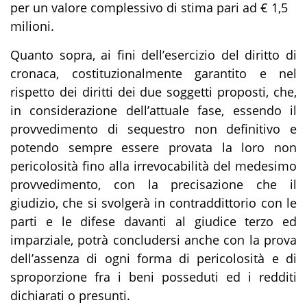
per un valore complessivo di stima pari ad € 1,5
milioni.
Quanto sopra, ai fini dell’esercizio del diritto di
cronaca, costituzionalmente garantito e nel
rispetto dei diritti dei due soggetti proposti, che,
in considerazione dell’attuale fase, essendo il
provvedimento di sequestro non definitivo e
potendo sempre essere provata la loro non
pericolosità fino alla irrevocabilità del medesimo
provvedimento, con la precisazione che il
giudizio, che si svolgerà in contraddittorio con le
parti e le difese davanti al giudice terzo ed
imparziale, potrà concludersi anche con la prova
dell’assenza di ogni forma di pericolosità e di
sproporzione fra i beni posseduti ed i redditi
dichiarati o presunti.