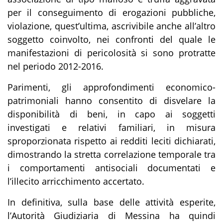
per il conseguimento di erogazioni pubbliche,
violazione, quest’ultima, ascrivibile anche all’altro
soggetto coinvolto, nei confronti del quale le
manifestazioni di pericolosità si sono protratte
nel periodo 2012-2016.
Parimenti, gli approfondimenti economico-
patrimoniali hanno consentito di disvelare la
disponibilità di beni, in capo ai soggetti
investigati e relativi familiari, in misura
sproporzionata rispetto ai redditi leciti dichiarati,
dimostrando la stretta correlazione temporale tra
i comportamenti antisociali documentati e
l’illecito arricchimento accertato.
In definitiva, sulla base delle attività esperite,
l’Autorità Giudiziaria di Messina ha quindi