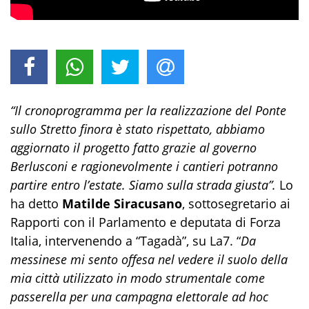
“Il cronoprogramma per la realizzazione del Ponte
sullo Stretto finora è stato rispettato, abbiamo
aggiornato il progetto fatto grazie al governo
Berlusconi e ragionevolmente i cantieri potranno
partire entro l’estate. Siamo sulla strada giusta”.
Lo
ha detto
Matilde Siracusano
, sottosegretario ai
Rapporti con il Parlamento e deputata di Forza
Italia, intervenendo a “Tagadà”, su La7. “
Da
messinese mi sento offesa nel vedere il suolo della
mia città utilizzato in modo strumentale come
passerella per una campagna elettorale ad hoc