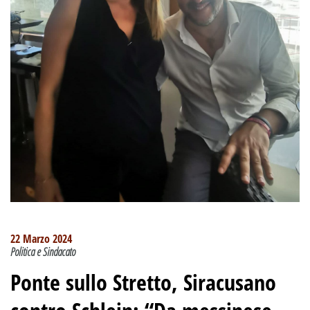
22 Marzo 2024
Politica e Sindacato
Ponte sullo Stretto, Siracusano