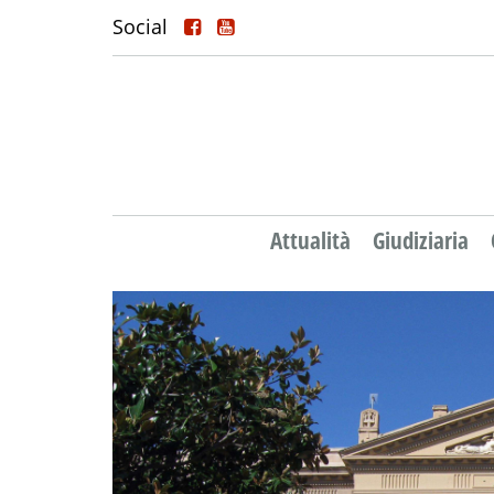
Social
Attualità
Giudiziaria