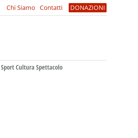
Chi Siamo
Contatti
DONAZIONI
Sport Cultura Spettacolo