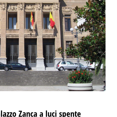
lazzo Zanca a luci spente