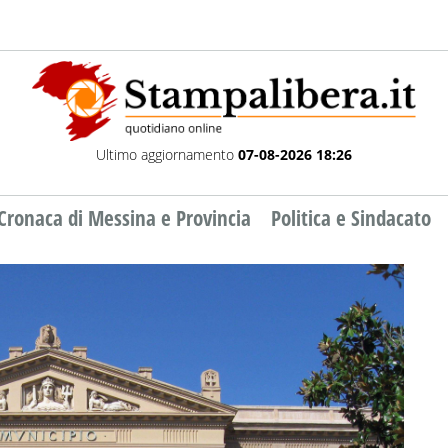
Ultimo aggiornamento
07-08-2026 18:26
Cronaca di Messina e Provincia
Politica e Sindacato