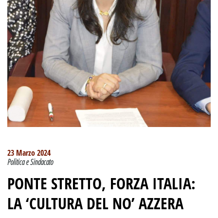
23 Marzo 2024
Politica e Sindacato
PONTE STRETTO, FORZA ITALIA:
LA ‘CULTURA DEL NO’ AZZERA