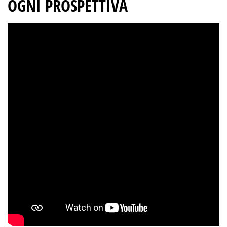
OGNI PROSPETTIVA