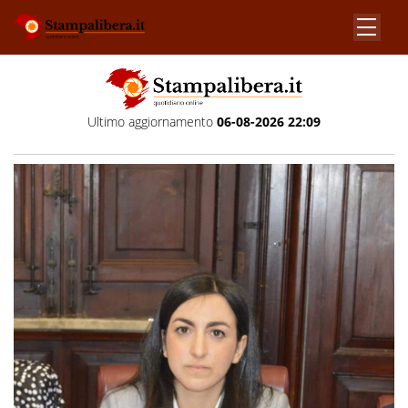
Ultimo aggiornamento
06-08-2026 22:09