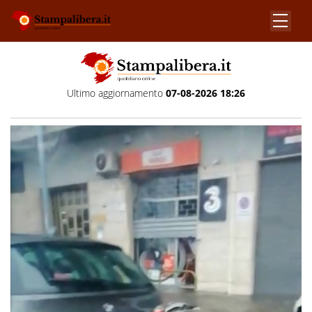
Ultimo aggiornamento
07-08-2026 18:26