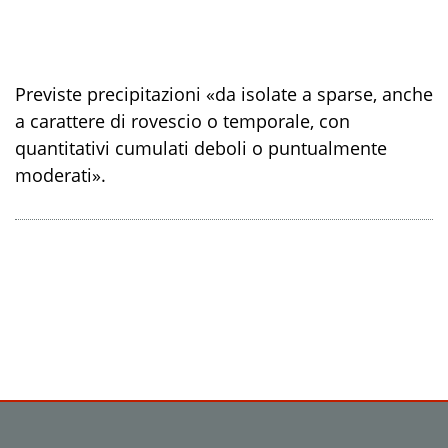
Previste precipitazioni «da isolate a sparse, anche
a carattere di rovescio o temporale, con
quantitativi cumulati deboli o puntualmente
moderati».