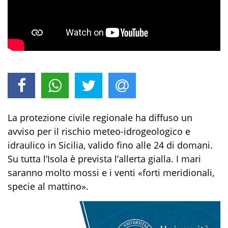
La protezione civile regionale ha diffuso un
avviso per il rischio meteo-idrogeologico e
idraulico in Sicilia, valido fino alle 24 di domani.
Su tutta l’Isola è prevista l’allerta gialla. I mari
saranno molto mossi e i venti «forti meridionali,
specie al mattino».