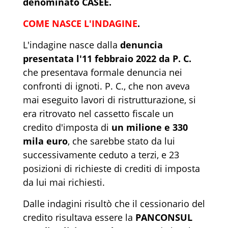
denominato CASEE.
COME NASCE L'INDAGINE
.
L'indagine nasce dalla
denuncia
presentata l'11 febbraio 2022 da P. C.
che presentava formale denuncia nei
confronti di ignoti. P. C., che non aveva
mai eseguito lavori di ristrutturazione, si
era ritrovato nel cassetto fiscale un
credito d'imposta di
un milione e 330
mila euro
, che sarebbe stato da lui
successivamente ceduto a terzi, e 23
posizioni di richieste di crediti di imposta
da lui mai richiesti.
Dalle indagini risultò che il cessionario del
credito risultava essere la
PANCONSUL