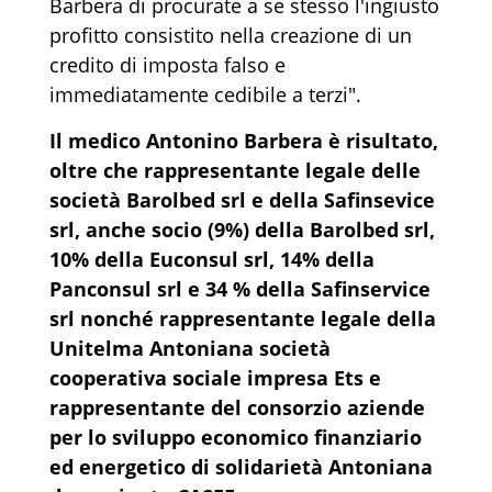
Barbera di procurate a se stesso l'ingiusto
profitto consistito nella creazione di un
credito di imposta falso e
immediatamente cedibile a terzi".
Il medico Antonino Barbera è risultato,
oltre che rappresentante legale delle
società Barolbed srl e della Safinsevice
srl, anche socio (9%) della Barolbed srl,
10% della Euconsul srl, 14% della
Panconsul srl e 34 % della Safinservice
srl nonché rappresentante legale della
Unitelma Antoniana società
cooperativa sociale impresa Ets e
rappresentante del consorzio aziende
per lo sviluppo economico finanziario
ed energetico di solidarietà Antoniana