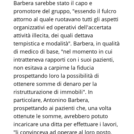
Barbera sarebbe stato il capo e
promotore del gruppo, "essendo il fulcro
attorno al quale ruotavano tutti gli aspetti
organizzativi ed operativi dell'accertata
attività illecita, dei quali dettava
tempistica e modalità". Barbera, in qualità
di medico di base, "nel momento in cui
intratteneva rapporti con i suoi pazienti,
non esitava a carpirne la fiducia
prospettando loro la possibilità di
ottenere somme di denaro per la
ristrutturazione di immobili". In
particolare, Antonino Barbera,
prospettando ai pazienti che, una volta
ottenute le somme, avrebbero potuto
incaricare una ditta per effettuare i lavori,
"li convinceva ad operare al loro posto,