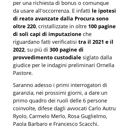
per una richiesta di bonus o comunque
da usare all'occorrenza. E infatti
le ipotesi
di reato avanzate dalla Procura sono
oltre 220
, cristallizzate in oltre
100 pagine
di soli capi di imputazione
che
riguardano fatti verificatisi
tra il 2021 e il
2022
, su più di
300 pagine di
provvedimento custodiale
siglato dalla
giudice per le indagini preliminari Ornella
Pastore.
Saranno adesso i primi interrogatori di
garanzia, nei prossimi giorni, a dare un
primo quadro dei ruoli delle 6 persone
coinvolte, difese dagli avvocati Carlo Autru
Ryolo, Carmelo Merlo, Rosa Guglielmo,
Paola Barbaro e Francesco Scacchi.