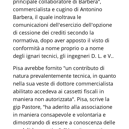
principale collaboratore di Barbera",
commercialista e cugino di Antonino
Barbera, il quale inoltrava le
comunicazioni dell'esercizio dell'opzione
di cessione dei crediti secondo la
normativa, dopo aver apposto il visto di
conformità a nome proprio o a nome
degli ignari tecnici, gli ingegneri D. L. e V..
Pisa avrebbe fornito "un contributo di
natura prevalentemente tecnica, in quanto
nella sua veste di dottore commercialista
abilitato accedeva ai cassetti fiscali in
maniera non autorizzata". Pisa, scrive la
gip Pastore, "ha aderito alla associazione
in maniera consapevole e volontaria e
dimostrando di essere a conoscenza delle