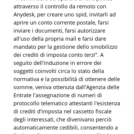
attraverso il controllo da remoto con
Anydesk, per creare uno spid, invitarli ad
aprire un conto corrente postale, farsi
inviare i documenti, farsi autorizzare
all'uso della propria mail e farsi dare
mandato per la gestione dello smobilizzo
dei crediti di imposta conto terzi". A
seguito dell'induzione in errore dei
soggetti coinvolti circa lo stato della
normativa e la possibilità di ottenere delle
somme, veniva ottenuta dall'Agenzia delle
Entrate l'assegnazione di numeri di
protocollo telematico attestanti l'esistenza
di crediti d'imposta nel cassetto fiscale
degli interessati, che divenivano perciò
automaticamente cedibili, consentendo a