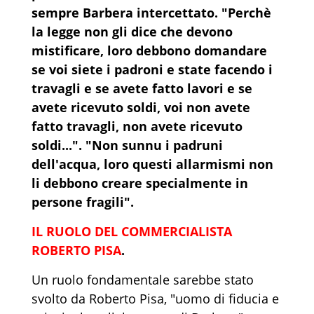
sempre Barbera intercettato. "Perchè
la legge non gli dice che devono
mistificare, loro debbono domandare
se voi siete i padroni e state facendo i
travagli e se avete fatto lavori e se
avete ricevuto soldi, voi non avete
fatto travagli, non avete ricevuto
soldi...". "Non sunnu i padruni
dell'acqua, loro questi allarmismi non
li debbono creare specialmente in
persone fragili".
IL RUOLO DEL COMMERCIALISTA
ROBERTO PISA
.
Un ruolo fondamentale sarebbe stato
svolto da Roberto Pisa, "uomo di fiducia e