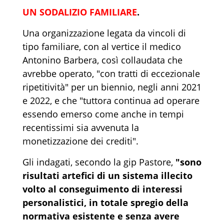
UN SODALIZIO FAMILIARE
.
Una organizzazione legata da vincoli di
tipo familiare, con al vertice il medico
Antonino Barbera, così collaudata che
avrebbe operato, "con tratti di eccezionale
ripetitività" per un biennio, negli anni 2021
e 2022, e che "tuttora continua ad operare
essendo emerso come anche in tempi
recentissimi sia avvenuta la
monetizzazione dei crediti".
Gli indagati, secondo la gip Pastore,
"sono
risultati artefici di un sistema illecito
volto al conseguimento di interessi
personalistici, in totale spregio della
normativa esistente e senza avere