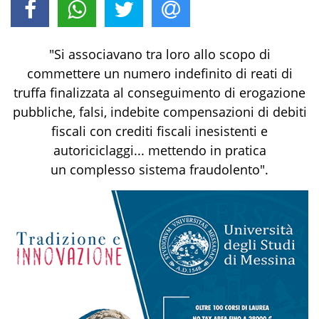
"Si associavano tra loro allo scopo di
commettere un numero indefinito di reati di
truffa finalizzata al conseguimento di erogazione
pubbliche, falsi, indebite compensazioni di debiti
fiscali con crediti fiscali inesistenti e
autoriciclaggi... mettendo in pratica
un complesso sistema fraudolento".