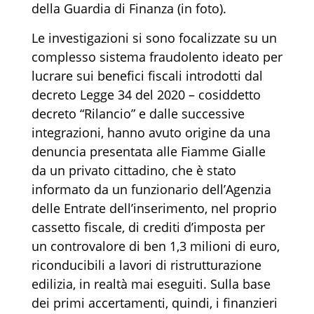
della Guardia di Finanza (in foto).
Le investigazioni si sono focalizzate su un
complesso sistema fraudolento ideato per
lucrare sui benefici fiscali introdotti dal
decreto Legge 34 del 2020 – cosiddetto
decreto “Rilancio” e dalle successive
integrazioni, hanno avuto origine da una
denuncia presentata alle Fiamme Gialle
da un privato cittadino, che è stato
informato da un funzionario dell’Agenzia
delle Entrate dell’inserimento, nel proprio
cassetto fiscale, di crediti d’imposta per
un controvalore di ben 1,3 milioni di euro,
riconducibili a lavori di ristrutturazione
edilizia, in realtà mai eseguiti. Sulla base
dei primi accertamenti, quindi, i finanzieri