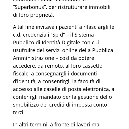
“Superbonus”, per ristrutturare immobili
di loro proprietà.
A tal fine invitava i pazienti a rilasciargli le
c.d. credenziali “Spid” – il Sistema
Pubblico di Identità Digitale con cui
usufruire dei servizi online della Pubblica
Amministrazione – così da potere
accedere, da remoto, al loro cassetto
fiscale, a consegnargli i documenti
d’identità, a consentirgli la facoltà di
accesso alle caselle di posta elettronica, a
conferirgli mandato per la gestione dello
smobilizzo dei crediti di imposta conto
terzi.
In altri termini, a fronte di lavori mai