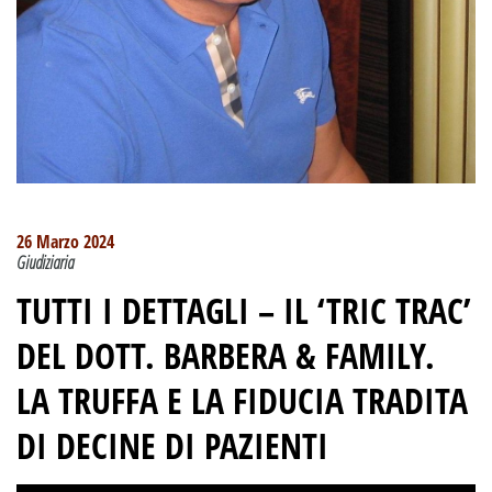
26 Marzo 2024
Giudiziaria
TUTTI I DETTAGLI –
IL ‘TRIC TRAC’
DEL DOTT. BARBERA & FAMILY
.
LA TRUFFA E LA FIDUCIA TRADITA
DI DECINE DI PAZIENTI