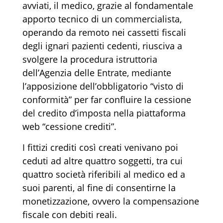
avviati, il medico, grazie al fondamentale
apporto tecnico di un commercialista,
operando da remoto nei cassetti fiscali
degli ignari pazienti cedenti, riusciva a
svolgere la procedura istruttoria
dell’Agenzia delle Entrate, mediante
l’apposizione dell’obbligatorio “visto di
conformità” per far confluire la cessione
del credito d’imposta nella piattaforma
web “cessione crediti”.
I fittizi crediti così creati venivano poi
ceduti ad altre quattro soggetti, tra cui
quattro società riferibili al medico ed a
suoi parenti, al fine di consentirne la
monetizzazione, ovvero la compensazione
fiscale con debiti reali.