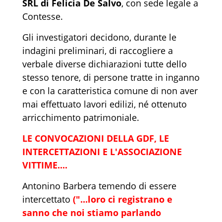
SRL di Felicia De Salvo
, con sede legale a
Contesse.
Gli investigatori decidono, durante le
indagini preliminari, di raccogliere a
verbale diverse dichiarazioni tutte dello
stesso tenore, di persone tratte in inganno
e con la caratteristica comune di non aver
mai effettuato lavori edilizi, né ottenuto
arricchimento patrimoniale.
LE CONVOCAZIONI DELLA GDF, LE
INTERCETTAZIONI E L'ASSOCIAZIONE
VITTIME....
Antonino Barbera temendo di essere
intercettato
("...loro ci registrano e
sanno che noi stiamo parlando