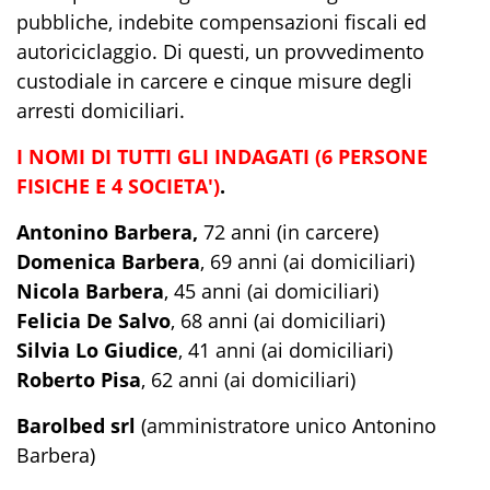
pubbliche, indebite compensazioni fiscali ed
autoriciclaggio. Di questi, un provvedimento
custodiale in carcere e cinque misure degli
arresti domiciliari.
I NOMI DI TUTTI GLI INDAGATI (6 PERSONE
FISICHE E 4 SOCIETA')
.
Antonino Barbera,
72 anni (in carcere)
Domenica Barbera
, 69 anni (ai domiciliari)
Nicola Barbera
, 45 anni (ai domiciliari)
Felicia De Salvo
, 68 anni (ai domiciliari)
Silvia Lo Giudice
, 41 anni (ai domiciliari)
Roberto Pisa
, 62 anni (ai domiciliari)
Barolbed srl
(amministratore unico Antonino
Barbera)