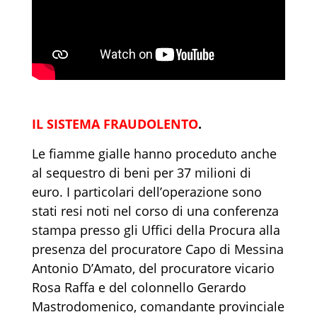
IL SISTEMA FRAUDOLENTO
.
Le fiamme gialle hanno proceduto anche
al sequestro di beni per 37 milioni di
euro. I particolari dell’operazione sono
stati resi noti nel corso di una conferenza
stampa presso gli Uffici della Procura alla
presenza del procuratore Capo di Messina
Antonio D’Amato, del procuratore vicario
Rosa Raffa e del colonnello Gerardo
Mastrodomenico, comandante provinciale