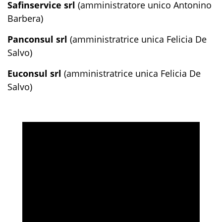
Safinservice srl
(amministratore unico Antonino
Barbera)
Panconsul srl
(amministratrice unica Felicia De
Salvo)
Euconsul srl
(amministratrice unica Felicia De
Salvo)