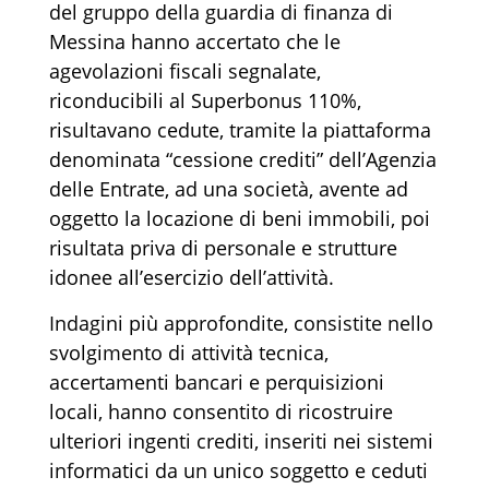
del gruppo della guardia di finanza di
Messina hanno accertato che le
agevolazioni fiscali segnalate,
riconducibili al Superbonus 110%,
risultavano cedute, tramite la piattaforma
denominata “cessione crediti” dell’Agenzia
delle Entrate, ad una società, avente ad
oggetto la locazione di beni immobili, poi
risultata priva di personale e strutture
idonee all’esercizio dell’attività.
Indagini più approfondite, consistite nello
svolgimento di attività tecnica,
accertamenti bancari e perquisizioni
locali, hanno consentito di ricostruire
ulteriori ingenti crediti, inseriti nei sistemi
informatici da un unico soggetto e ceduti