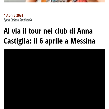
4 Aprile 2024
Sport Cultura Spettacolo
Al via il tour nei club di Anna
Castiglia: il 6 aprile a Messina