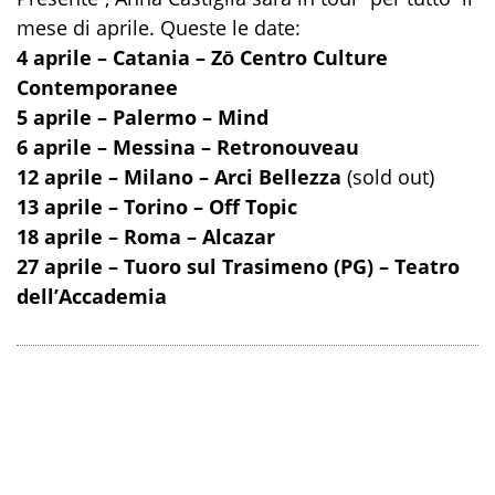
mese di aprile. Queste le date:
4 aprile – Catania – Zō Centro Culture
Contemporanee
5 aprile – Palermo – Mind
6 aprile – Messina – Retronouveau
12 aprile – Milano – Arci Bellezza
(sold out)
13 aprile – Torino – Off Topic
18 aprile – Roma – Alcazar
27 aprile – Tuoro sul Trasimeno (PG) – Teatro
dell’Accademia