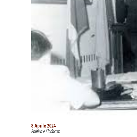
8 Aprile 2024
Politica e Sindacato