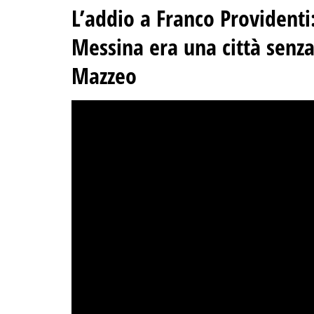
L’addio a Franco Providenti
Messina era una città senza
Mazzeo