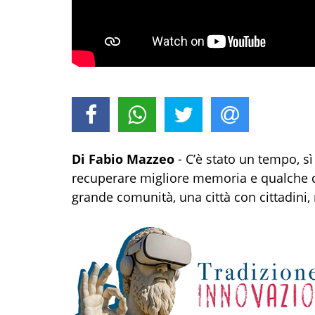
Di Fabio Mazzeo
- C’è stato un tempo, s
recuperare migliore memoria e qualche do
grande comunità, una città con cittadini, 