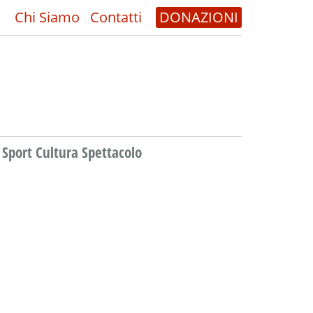
Chi Siamo
Contatti
DONAZIONI
Sport Cultura Spettacolo