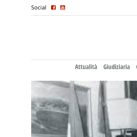
Social
Attualità
Giudiziaria