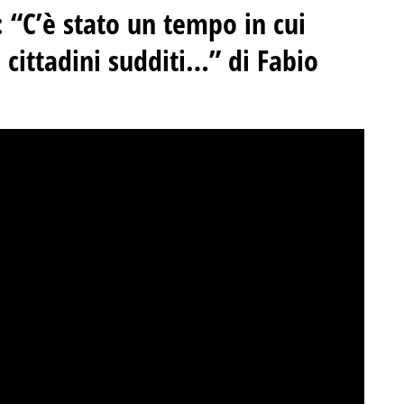
: “C’è stato un tempo in cui
 cittadini sudditi…” di Fabio