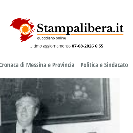
Ultimo aggiornamento
07-08-2026 6:55
Cronaca di Messina e Provincia
Politica e Sindacato