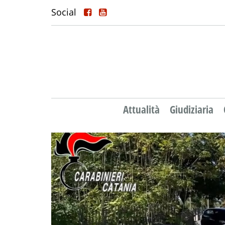
Social
Attualità
Giudiziaria