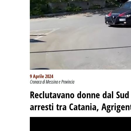
9 Aprile 2024
Cronaca di Messina e Provincia
Reclutavano donne dal Sud 
arresti tra Catania, Agrige