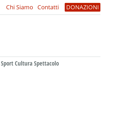
Chi Siamo
Contatti
DONAZIONI
Sport Cultura Spettacolo