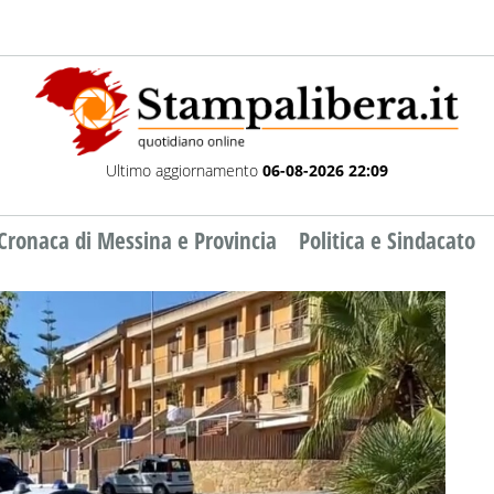
Ultimo aggiornamento
06-08-2026 22:09
Cronaca di Messina e Provincia
Politica e Sindacato