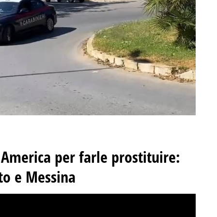
America per farle prostituire:
nto e Messina