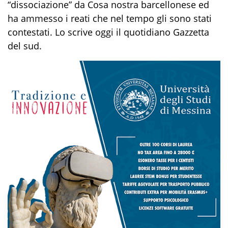
“dissociazione” da Cosa nostra barcellonese ed
ha ammesso i reati che nel tempo gli sono stati
contestati. Lo scrive oggi il quotidiano Gazzetta
del sud.