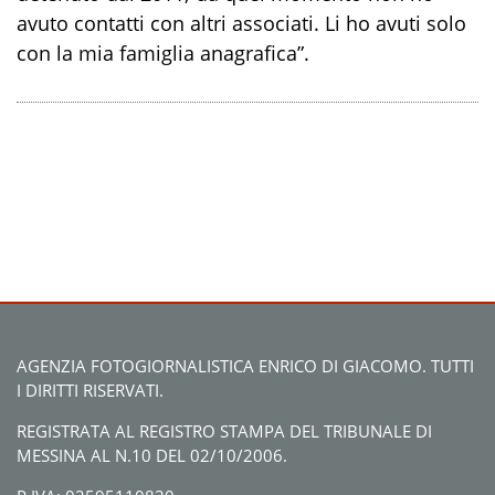
avuto contatti con altri associati. Li ho avuti solo
con la mia famiglia anagrafica”.
AGENZIA FOTOGIORNALISTICA ENRICO DI GIACOMO. TUTTI
I DIRITTI RISERVATI.
REGISTRATA AL REGISTRO STAMPA DEL TRIBUNALE DI
MESSINA AL N.10 DEL 02/10/2006.