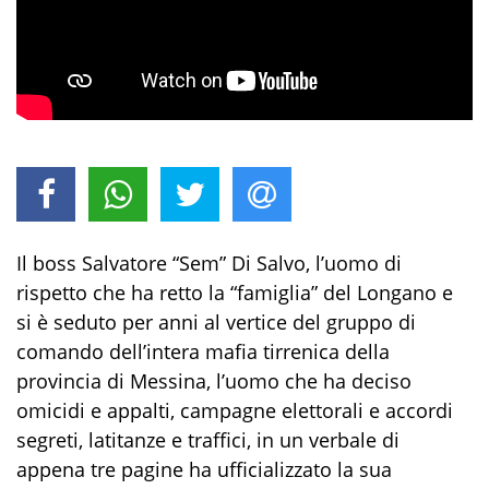
Il boss Salvatore “Sem” Di Salvo, l’uomo di
rispetto che ha retto la “famiglia” del Longano e
si è seduto per anni al vertice del gruppo di
comando dell’intera mafia tirrenica della
provincia di Messina, l’uomo che ha deciso
omicidi e appalti, campagne elettorali e accordi
segreti, latitanze e traffici, in un verbale di
appena tre pagine ha ufficializzato la sua