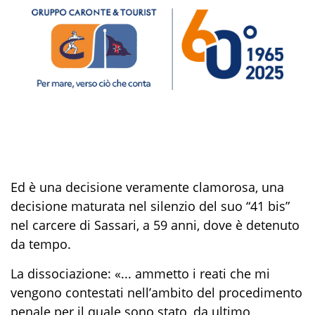
Ed è una decisione veramente clamorosa, una
decisione maturata nel silenzio del suo “41 bis”
nel carcere di Sassari, a 59 anni, dove è detenuto
da tempo.
La dissociazione: «... ammetto i reati che mi
vengono contestati nell’ambito del procedimento
penale per il quale sono stato, da ultimo,