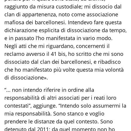
raggiunto da misura custodiale; mi dissocio dal
clan di appartenenza, noto come associazione
mafiosa dei barcellonesi. Intendevo fare questa
dichiarazione esplicita di dissociazione da tempo,
e in passato l’ho manifestata in vario modo.
Negli atti che mi riguardano, concernenti il
reclamo avverso il 41 bis, ho scritto che mi sono
dissociato dal clan dei barcellonesi, e ribadisco
che ho manifestato più volte questa mia volontà
di dissociazione».
“... non intendo riferire in ordine alla
responsabilità di altri associati per i reati loro
contestati”, aggiunge. “Intendo solo assumermi la
mia responsabilità. Sono stanco e voglio
prendere le distanze da quel contesto. Sono
detenuto dal 2011; da quel momento non ho