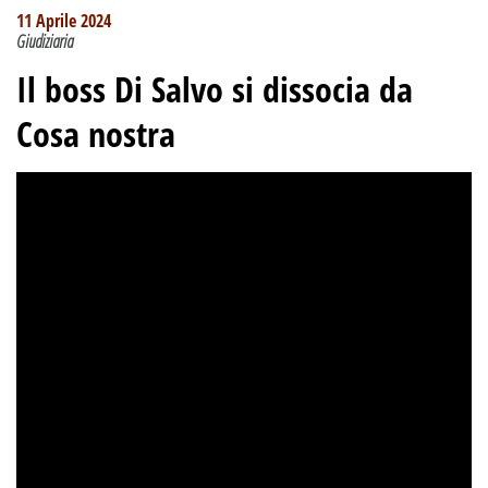
11 Aprile 2024
Giudiziaria
Il boss Di Salvo si dissocia da
Cosa nostra