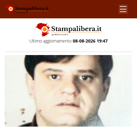
Ultimo aggiornamento
08-08-2026 19:47