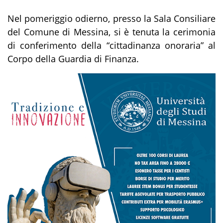
Nel pomeriggio odierno, presso la Sala Consiliare
del Comune di Messina, si è tenuta la cerimonia
di conferimento della “cittadinanza onoraria” al
Corpo della Guardia di Finanza.