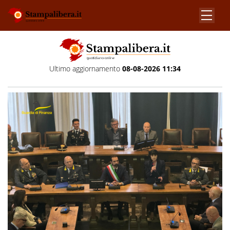
Ultimo aggiornamento
08-08-2026 11:34