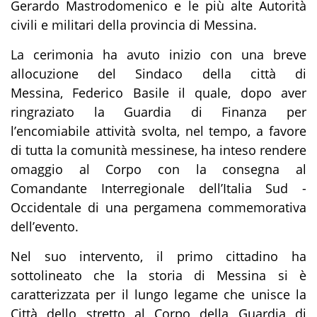
Gerardo Mastrodomenico e le più alte Autorità
civili e militari della provincia di Messina.
La cerimonia ha avuto inizio con una breve
allocuzione del Sindaco della città di
Messina, Federico Basile il quale, dopo aver
ringraziato la Guardia di Finanza per
l’encomiabile attività svolta, nel tempo, a favore
di tutta la comunità messinese, ha inteso rendere
omaggio al Corpo con la consegna al
Comandante Interregionale dell’Italia Sud -
Occidentale di una pergamena commemorativa
dell’evento.
Nel suo intervento, il primo cittadino ha
sottolineato che la storia di Messina si è
caratterizzata per il lungo legame che unisce la
Città dello stretto al Corpo della Guardia di