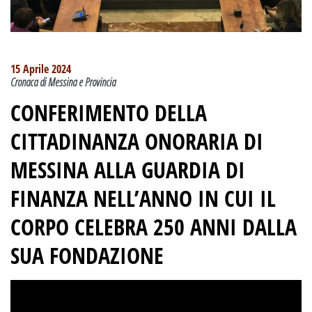
15 Aprile 2024
Cronaca di Messina e Provincia
CONFERIMENTO DELLA
CITTADINANZA ONORARIA DI
MESSINA ALLA GUARDIA DI
FINANZA NELL’ANNO IN CUI IL
CORPO CELEBRA 250 ANNI DALLA
SUA FONDAZIONE