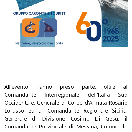
All’evento hanno preso parte, oltre al
Comandante Interregionale dell’Italia Sud
Occidentale, Generale di Corpo d’Armata Rosario
Lorusso ed al Comandante Regionale Sicilia,
Generale di Divisione Cosimo Di Gesù, il
Comandante Provinciale di Messina, Colonnello