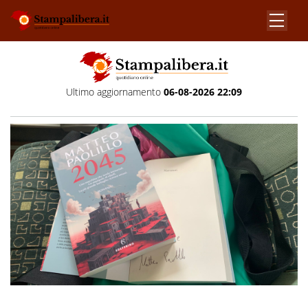
Ultimo aggiornamento
06-08-2026 22:09