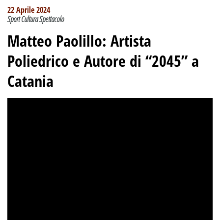
22 Aprile 2024
Sport Cultura Spettacolo
Matteo Paolillo: Artista
Poliedrico e Autore di “2045” a
Catania