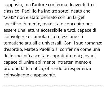
supposto, ma l’autore conferma di aver letto il
classico. Paolillo ha inoltre sottolineato che
“2045” non è stato pensato con un target
specifico in mente, ma è stato concepito per
essere una lettura accessibile a tutti, capace di
coinvolgere e stimolare la riflessione su
tematiche attuali e universali. Con il suo romanzo
d’esordio, Matteo Paolillo si conferma come una
delle voci più ascoltate soprattutto dai giovani,
capace di unire abilmente intrattenimento e
profondità tematica, offrendo un’esperienza
coinvolgente e appagante.