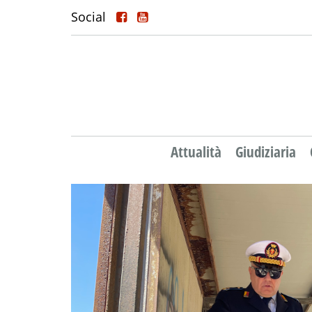
Social
Attualità
Giudiziaria