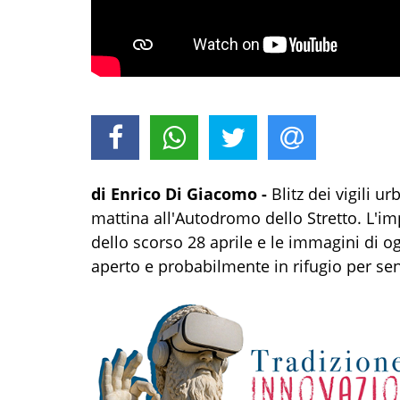
di Enrico Di Giacomo -
Blitz dei vigili 
mattina all'Autodromo dello Stretto. L'i
dello scorso 28 aprile e le immagini di og
aperto e probabilmente in rifugio per sen