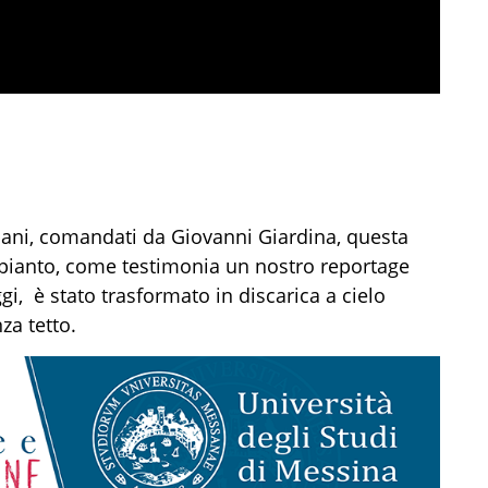
urbani, comandati da Giovanni Giardina, questa
mpianto, come testimonia un nostro reportage
gi, è stato trasformato in discarica a cielo
za tetto.