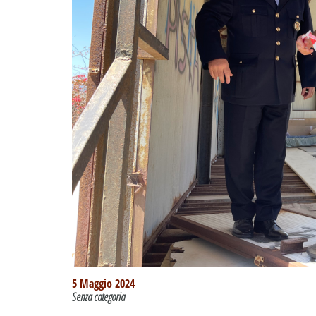
5 Maggio 2024
Senza categoria