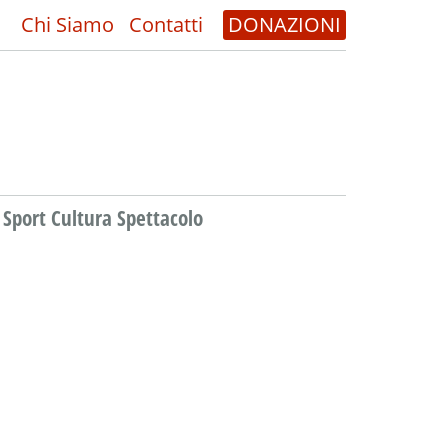
Chi Siamo
Contatti
DONAZIONI
Sport Cultura Spettacolo