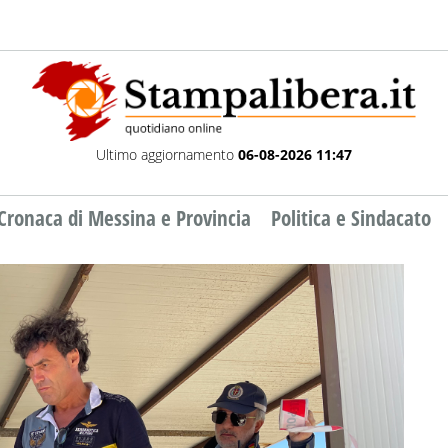
Ultimo aggiornamento
06-08-2026 11:47
Cronaca di Messina e Provincia
Politica e Sindacato