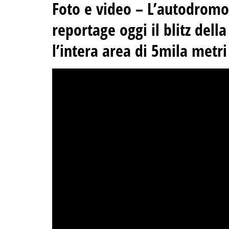
Foto e video – L’autodromo
reportage oggi il blitz dell
l’intera area di 5mila metri