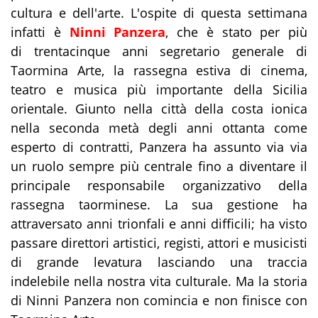
cultura e dell'arte. L'ospite di questa settimana
infatti è
Ninni Panzera
, che è stato per più
di trentacinque anni segretario generale di
Taormina Arte, la rassegna estiva di cinema,
teatro e musica più importante della Sicilia
orientale. Giunto nella città della costa ionica
nella seconda metà degli anni ottanta come
esperto di contratti, Panzera ha assunto via via
un ruolo sempre più centrale fino a diventare il
principale responsabile organizzativo della
rassegna taorminese. La sua gestione ha
attraversato anni trionfali e anni difficili; ha visto
passare direttori artistici, registi, attori e musicisti
di grande levatura lasciando una traccia
indelebile nella nostra vita culturale. Ma la storia
di Ninni Panzera non comincia e non finisce con