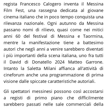
regista Francesco Calogero inventa il Messina
Film Fest, una rassegna dedicata al giovane
cinema italiano che in poco tempo conquista una
rilevanza nazionale. Ogni autunno da Messina
passano nomi di rilievo, quasi come nei mitici
anni 60 del festival di Messina e Taormina,
mentre la manifestazione tiene a battesimo
autori che negli anni a venire sarebbero diventati
i più importanti della scena italiana, uno fra tutti
il David di Donatello 2024 Matteo Garrone.
Intanto la Saletta Milani affianca all’attività di
cineforum anche una programmazione di prima
visione dalle spiccate caratteristiche autoriali.
Gli spettatori messinesi possono così accostarsi
a registi di primo piano che difficilmente
sarebbero passati nelle sale commerciali della