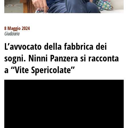
8 Maggio 2024
Giudiziaria
L’avvocato della fabbrica dei
sogni. Ninni Panzera si racconta
a “Vite Spericolate”