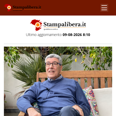
Ultimo aggiornamento
09-08-2026 8:10