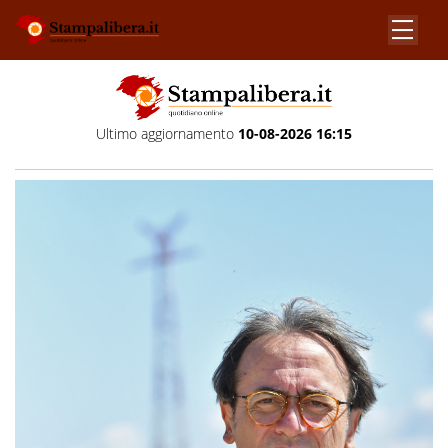
Ultimo aggiornamento
10-08-2026 16:15