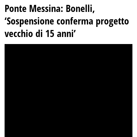
Ponte Messina
:
Bonelli,
‘Sospensione conferma progetto
vecchio di 15 anni’