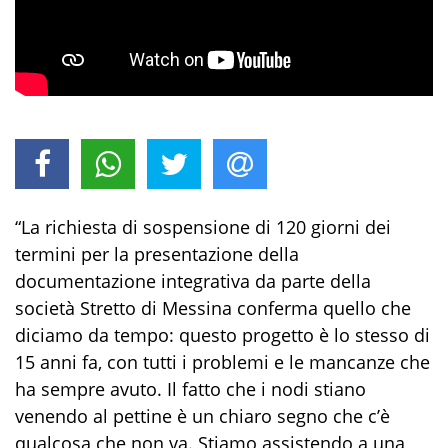
“La richiesta di sospensione di 120 giorni dei
termini per la presentazione della
documentazione integrativa da parte della
società Stretto di Messina conferma quello che
diciamo da tempo: questo progetto è lo stesso di
15 anni fa, con tutti i problemi e le mancanze che
ha sempre avuto. Il fatto che i nodi stiano
venendo al pettine è un chiaro segno che c’è
qualcosa che non va. Stiamo assistendo a una