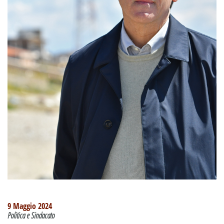
9 Maggio 2024
Politica e Sindacato