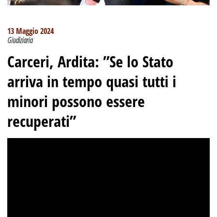
13 Maggio 2024
Giudiziaria
Carceri, Ardita: ”Se lo Stato
arriva in tempo quasi tutti i
minori possono essere
recuperati”