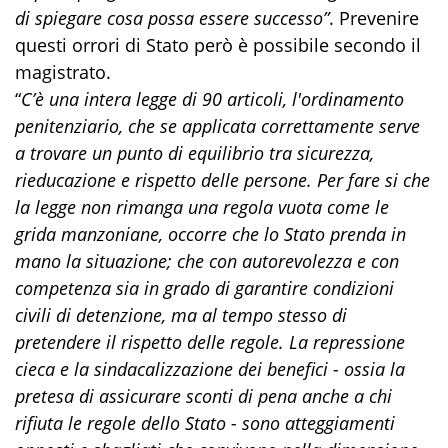
di spiegare cosa possa essere successo”
. Prevenire
questi orrori di Stato però è possibile secondo il
magistrato.
“
C’è una intera legge di 90 articoli, l'ordinamento
penitenziario, che se applicata correttamente serve
a trovare un punto di equilibrio tra sicurezza,
rieducazione e rispetto delle persone. Per fare si che
la legge non rimanga una regola vuota come le
grida manzoniane, occorre che lo Stato prenda in
mano la situazione; che con autorevolezza e con
competenza sia in grado di garantire condizioni
civili di detenzione, ma al tempo stesso di
pretendere il rispetto delle regole. La repressione
cieca e la sindacalizzazione dei benefici - ossia la
pretesa di assicurare sconti di pena anche a chi
rifiuta le regole dello Stato - sono atteggiamenti