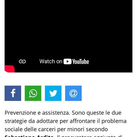
Prevenzione e assistenza. Sono queste le due
strategie da adottare per affrontare il problema
sociale delle carceri per minori secondo