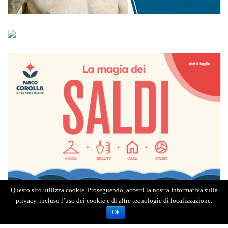
Questo sito utilizza cookie. Proseguendo, accetti la nostra Informativa sulla
privacy, incluso l’uso dei cookie e di altre tecnologie di localizzazione.
Ok