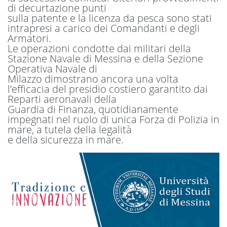
di decurtazione punti
sulla patente e la licenza da pesca sono stati
intrapresi a carico dei Comandanti e degli
Armatori.
Le operazioni condotte dai militari della
Stazione Navale di Messina e della Sezione
Operativa Navale di
Milazzo dimostrano ancora una volta
l’efficacia del presidio costiero garantito dai
Reparti aeronavali della
Guardia di Finanza, quotidianamente
impegnati nel ruolo di unica Forza di Polizia in
mare, a tutela della legalità
e della sicurezza in mare.