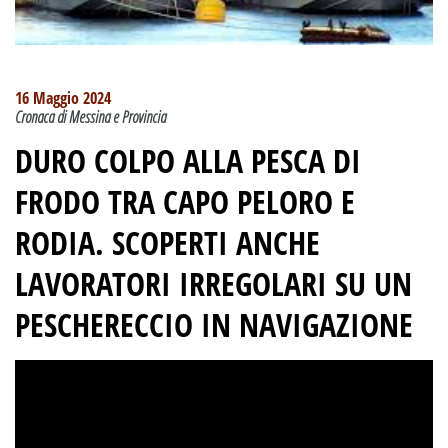
16 Maggio 2024
Cronaca di Messina e Provincia
DURO COLPO ALLA PESCA DI
FRODO TRA CAPO PELORO E
RODIA
. SCOPERTI ANCHE
LAVORATORI IRREGOLARI SU UN
PESCHERECCIO IN NAVIGAZIONE