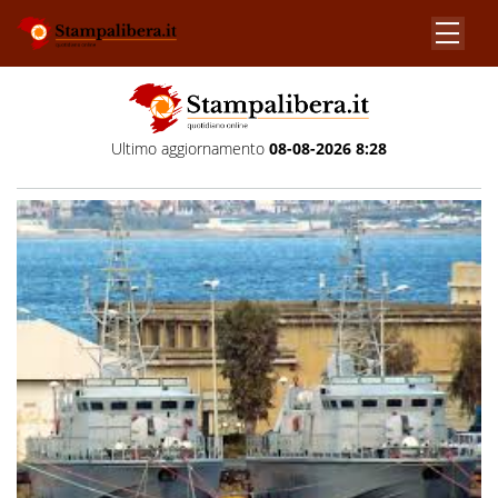
Ultimo aggiornamento
08-08-2026 8:28