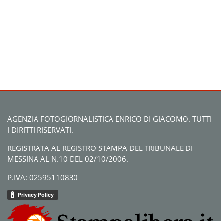
AGENZIA FOTOGIORNALISTICA ENRICO DI GIACOMO. TUTTI
I DIRITTI RISERVATI.
REGISTRATA AL REGISTRO STAMPA DEL TRIBUNALE DI
MESSINA AL N.10 DEL 02/10/2006.
P.IVA: 02595110830